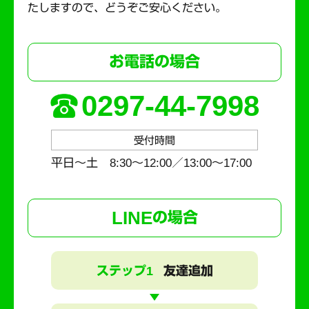
たしますので、どうぞご安心ください。
お電話の場合
0297-44-7998
受付時間
平日～土 8:30〜12:00／13:00〜17:00
LINE
の場合
ステップ1
友達追加