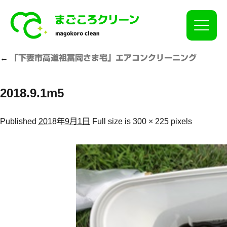
Click
←
「下妻市高道祖冨岡さま宅」エアコンクリーニング
2018.9.1m5
Published
2018年9月1日
Full size is
300 × 225
pixels