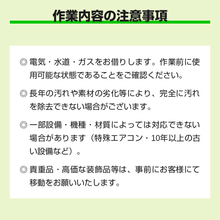
作業内容の注意事項
電気・水道・ガスをお借りします。作業前に使
用可能な状態であることをご確認ください。
長年の汚れや素材の劣化等により、完全に汚れ
を除去できない場合がございます。
一部設備・機種・材質によっては対応できない
場合があります（特殊エアコン・10年以上の古
い設備など）。
貴重品・高価な装飾品等は、事前にお客様にて
移動をお願いいたします。