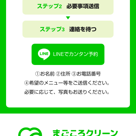
ステップ2
必要事項送信
ステップ3
連絡を待つ
LINEでカンタン予約
①お名前 ②住所 ③お電話番号
④希望のメニュー等をご送信ください。
必要に応じて、写真もお送りください。