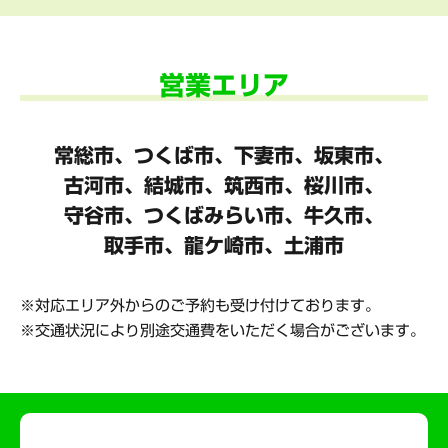
営業エリア
常総市、つくば市、下妻市、坂東市、
古河市、結城市、筑西市、桜川市、
守谷市、
つくばみらい市、牛久市、
取手市、龍ケ崎市、土浦市
対応エリア外からのご予約も受け付けております。
交通状況により別途交通費をいただく場合がございます。