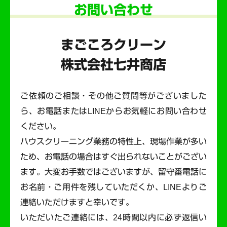
お問い合わせ
まごころクリーン
株式会社七井商店
ご依頼のご相談・その他ご質問等がございました
ら、お電話またはLINEからお気軽にお問い合わせ
ください。
ハウスクリーニング業務の特性上、現場作業が多い
ため、お電話の場合はすぐ出られないことがござい
ます。
大変お手数ではございますが、留守番電話に
お名前・ご用件を残していただくか、LINEよりご
連絡いただけますと幸いです。
いただいたご連絡には、24時間以内に必ず返信い