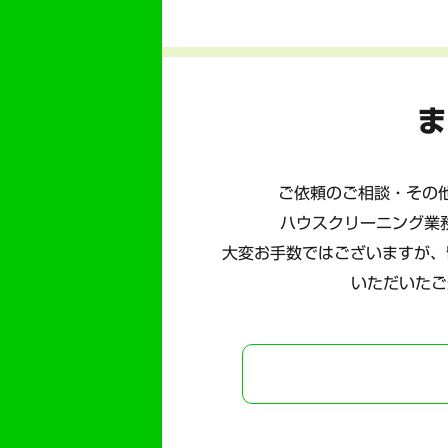
ま
ご依頼のご相談・その他
ハウスクリーニング業
大変お手数ではございますが、
いただいたご