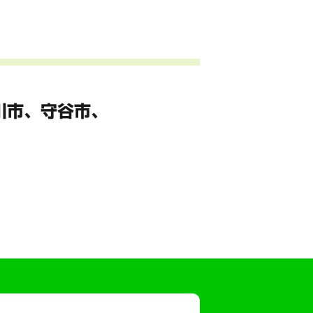
川市、
守谷市、