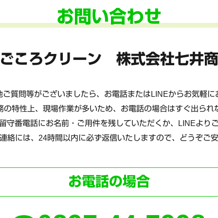
お問い合わせ
ごころクリーン 株式会社七井
ご質問等がございましたら、お電話またはLINEからお気軽
務の特性上、現場作業が多いため、お電話の場合はすぐ出られ
留守番電話にお名前・ご用件を残していただくか、LINEより
連絡には、24時間以内に必ず返信いたしますので、どうぞご
お電話の場合