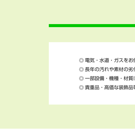
電気・水道・ガスをお
長年の汚れや素材の劣
一部設備・機種・材質
貴重品・高価な装飾品