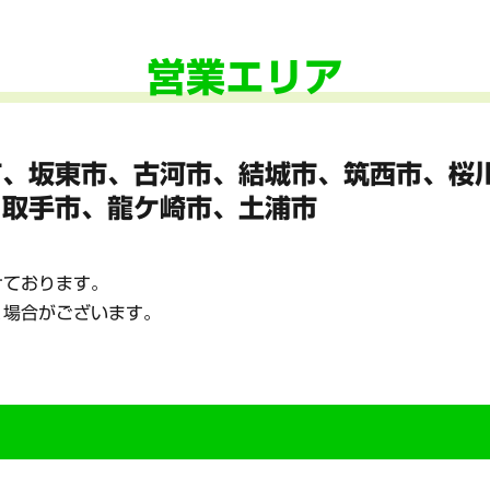
営業エリア
市、坂東市、
古河市、結城市、筑西市、桜
、
取手市、龍ケ崎市、土浦市
けております。
く場合がございます。