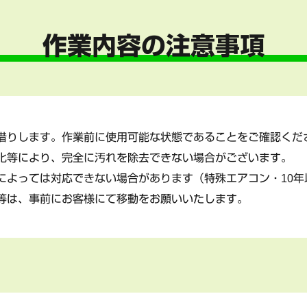
作業内容の注意事項
借りします。作業前に使用可能な状態であることをご確認くだ
化等により、完全に汚れを除去できない場合がございます。
によっては対応できない場合があります（特殊エアコン・10年
等は、事前にお客様にて移動をお願いいたします。