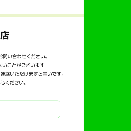
商店
にお問い合わせください。
ないことがございます。
ご連絡いただけますと幸いです。
安心ください。