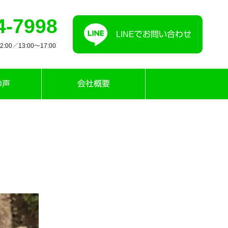
4-7998
LINEでお問い合わせ
00／13:00〜17:00
の声
会社概要