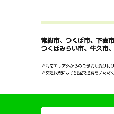
常総市、つくば市、下妻
つくばみらい市、牛久市
対応エリア外からのご予約も受け付
交通状況により別途交通費をいただ