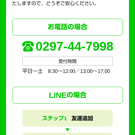
たしますので、どうぞご安心ください。
お電話の場合
0297-44-7998
受付時間
平日～土 8:30〜12:00／13:00〜17:00
LINE
の場合
ステップ1
友達追加