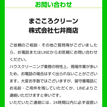
お問い合わせ
まごころクリーン
株式会社七井商店
ご依頼のご相談・その他ご質問等がございました
ら、お電話またはLINEからお気軽にお問い合わせ
ください。
ハウスクリーニング業務の特性上、現場作業が多い
ため、お電話の場合はすぐ出られないことがござい
ます。
大変お手数ではございますが、留守番電話に
お名前・ご用件を残していただくか、LINEよりご
連絡いただけますと幸いです。
いただいたご連絡には、24時間以内に必ず返信い