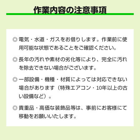
作業内容の注意事項
電気・水道・ガスをお借りします。作業前に使
用可能な状態であることをご確認ください。
長年の汚れや素材の劣化等により、完全に汚れ
を除去できない場合がございます。
一部設備・機種・材質によっては対応できない
場合があります（特殊エアコン・10年以上の古
い設備など）。
貴重品・高価な装飾品等は、事前にお客様にて
移動をお願いいたします。