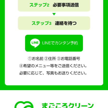
ステップ2
必要事項送信
ステップ3
連絡を待つ
LINEでカンタン予約
①お名前 ②住所 ③お電話番号
④希望のメニュー等をご送信ください。
必要に応じて、写真もお送りください。