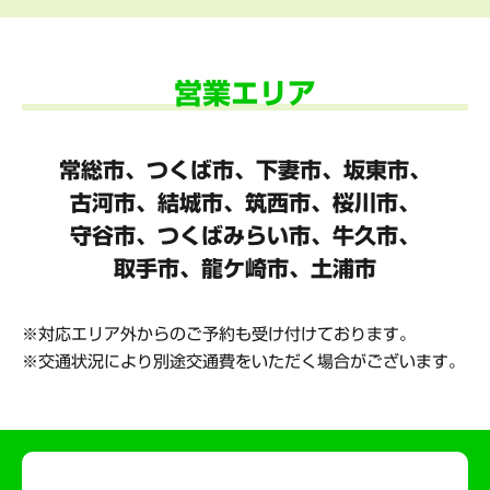
営業エリア
常総市、つくば市、下妻市、坂東市、
古河市、結城市、筑西市、桜川市、
守谷市、
つくばみらい市、牛久市、
取手市、龍ケ崎市、土浦市
対応エリア外からのご予約も受け付けております。
交通状況により別途交通費をいただく場合がございます。