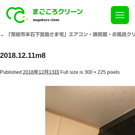
Click
←
「常総市本石下宮島さま宅」エアコン・換気扇・お風呂ク
2018.12.11m8
Published
2018年12月13日
Full size is
300 × 225
pixels