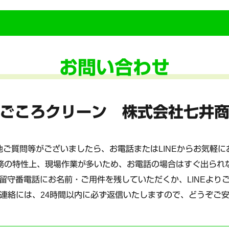
お問い合わせ
ごころクリーン 株式会社七井
ご質問等がございましたら、お電話またはLINEからお気軽
務の特性上、現場作業が多いため、お電話の場合はすぐ出られ
留守番電話にお名前・ご用件を残していただくか、LINEより
連絡には、24時間以内に必ず返信いたしますので、どうぞご