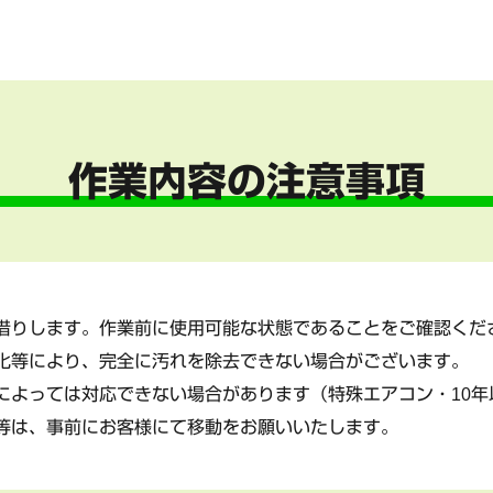
作業内容の注意事項
借りします。作業前に使用可能な状態であることをご確認くだ
化等により、完全に汚れを除去できない場合がございます。
によっては対応できない場合があります（特殊エアコン・10年
等は、事前にお客様にて移動をお願いいたします。