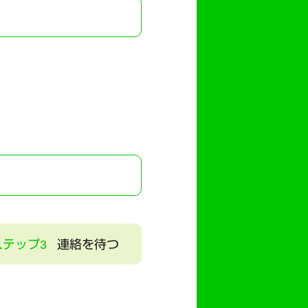
ステップ3
連絡を待つ