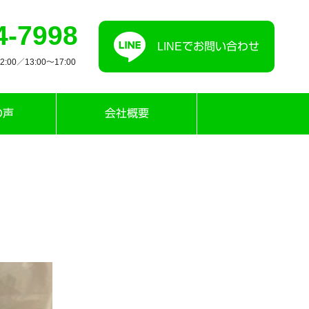
4-7998
LINEでお問い合わせ
00／13:00〜17:00
の声
会社概要