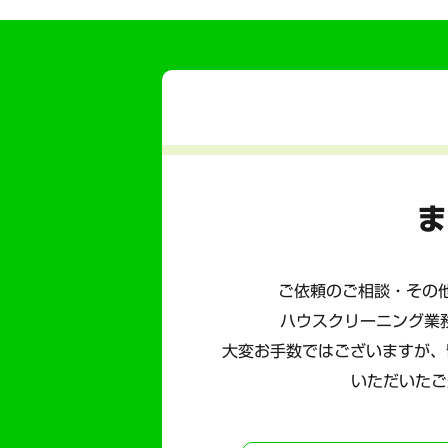
ま
ご依頼のご相談・その他
ハウスクリーニング業
大変お手数ではございますが、
いただいたご