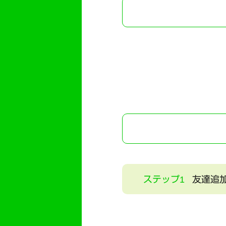
ステップ1
友達追