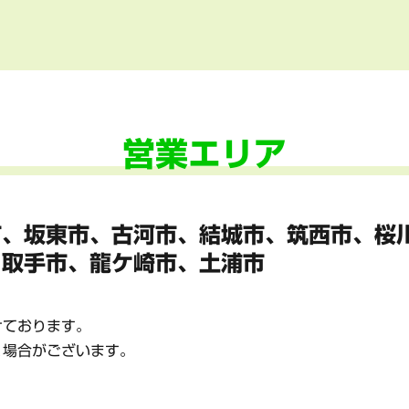
営業エリア
市、坂東市、
古河市、結城市、筑西市、桜
、
取手市、龍ケ崎市、土浦市
けております。
く場合がございます。