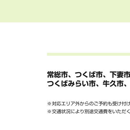
常総市、つくば市、下妻
つくばみらい市、牛久市
対応エリア外からのご予約も受け付
交通状況により別途交通費をいただ