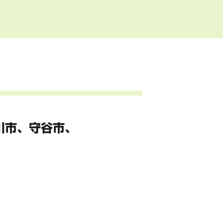
川市、
守谷市、