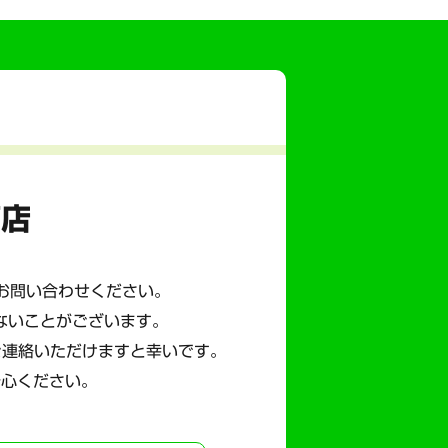
商店
にお問い合わせください。
ないことがございます。
ご連絡いただけますと幸いです。
安心ください。