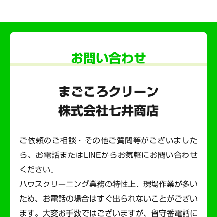
お問い合わせ
まごころクリーン
株式会社七井商店
ご依頼のご相談・その他ご質問等がございました
ら、お電話またはLINEからお気軽にお問い合わせ
ください。
ハウスクリーニング業務の特性上、現場作業が多い
ため、お電話の場合はすぐ出られないことがござい
ます。
大変お手数ではございますが、留守番電話に