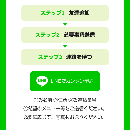
ステップ1
友達追加
ステップ2
必要事項送信
ステップ3
連絡を待つ
LINEでカンタン予約
①お名前 ②住所 ③お電話番号
④希望のメニュー等をご送信ください。
必要に応じて、写真もお送りください。