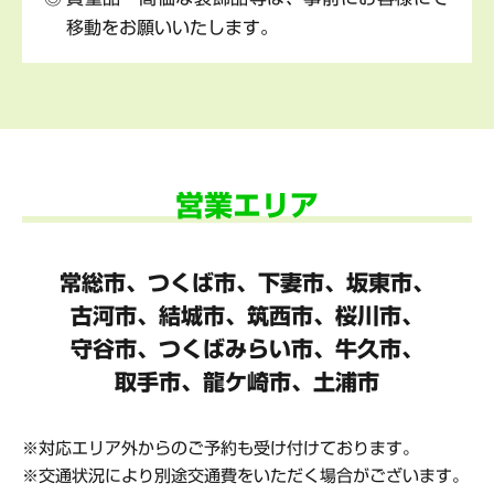
移動をお願いいたします。
営業エリア
常総市、つくば市、下妻市、坂東市、
古河市、結城市、筑西市、桜川市、
守谷市、
つくばみらい市、牛久市、
取手市、龍ケ崎市、土浦市
対応エリア外からのご予約も受け付けております。
交通状況により別途交通費をいただく場合がございます。