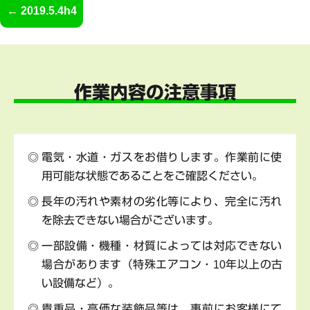
2019.5.4h4
作業内容の注意事項
電気・水道・ガスをお借りします。作業前に使
用可能な状態であることをご確認ください。
長年の汚れや素材の劣化等により、完全に汚れ
を除去できない場合がございます。
一部設備・機種・材質によっては対応できない
場合があります（特殊エアコン・10年以上の古
い設備など）。
貴重品・高価な装飾品等は、事前にお客様にて