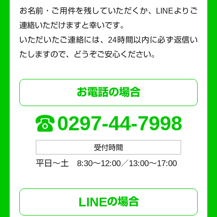
お名前・ご用件を残していただくか、LINEよりご
連絡いただけますと幸いです。
いただいたご連絡には、24時間以内に必ず返信い
たしますので、どうぞご安心ください。
お電話の場合
0297-44-7998
受付時間
平日～土 8:30〜12:00／13:00〜17:00
LINE
の場合