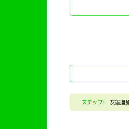
ステップ1
友達追