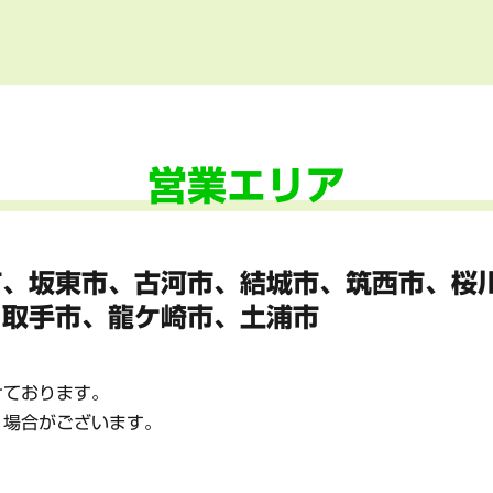
営業エリア
市、坂東市、
古河市、結城市、筑西市、桜
、
取手市、龍ケ崎市、土浦市
けております。
く場合がございます。