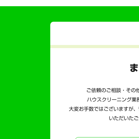
ま
ご依頼のご相談・その他
ハウスクリーニング業
大変お手数ではございますが、
いただいたご