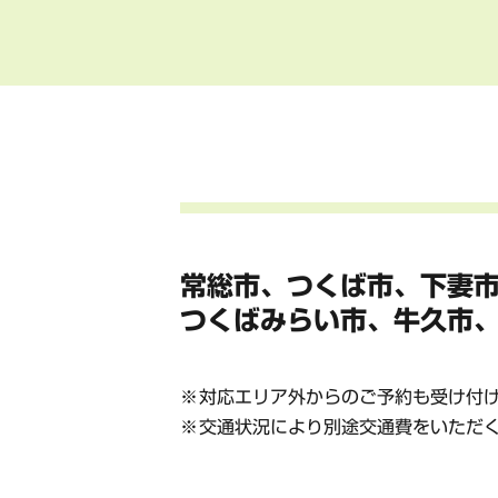
常総市、つくば市、下妻
つくばみらい市、牛久市
対応エリア外からのご予約も受け付
交通状況により別途交通費をいただ