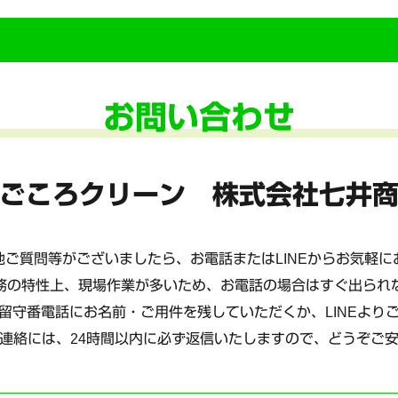
お問い合わせ
ごころクリーン 株式会社七井
ご質問等がございましたら、お電話またはLINEからお気軽
務の特性上、現場作業が多いため、お電話の場合はすぐ出られ
留守番電話にお名前・ご用件を残していただくか、LINEより
連絡には、24時間以内に必ず返信いたしますので、どうぞご