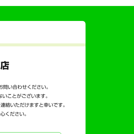
商店
にお問い合わせください。
ないことがございます。
ご連絡いただけますと幸いです。
安心ください。