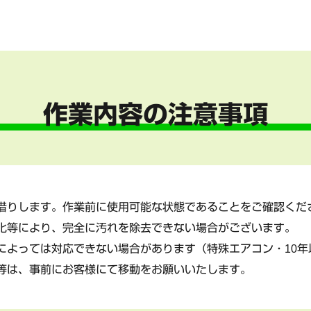
作業内容の注意事項
借りします。作業前に使用可能な状態であることをご確認くだ
化等により、完全に汚れを除去できない場合がございます。
によっては対応できない場合があります（特殊エアコン・10年
等は、事前にお客様にて移動をお願いいたします。