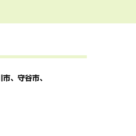
川市、
守谷市、