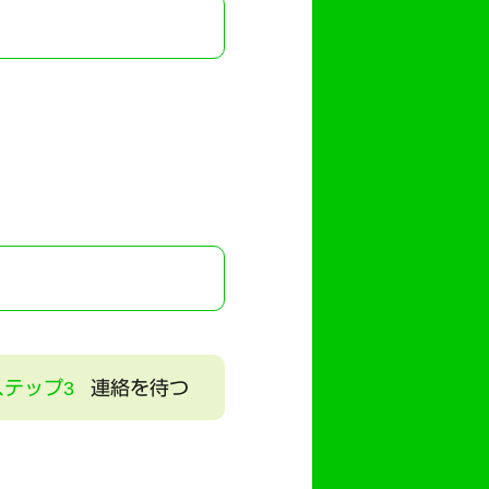
ステップ3
連絡を待つ