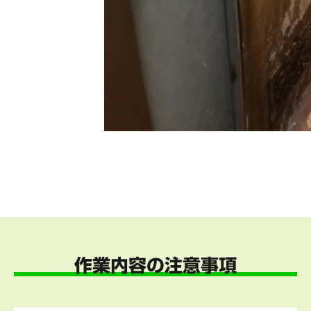
作業内容の注意事項