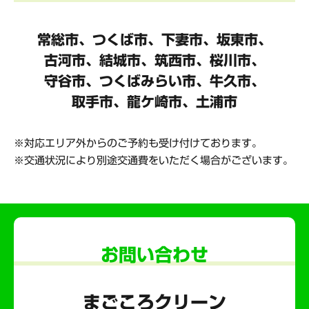
常総市、つくば市、下妻市、坂東市、
古河市、結城市、筑西市、桜川市、
守谷市、
つくばみらい市、牛久市、
取手市、龍ケ崎市、土浦市
対応エリア外からのご予約も受け付けております。
交通状況により別途交通費をいただく場合がございます。
お問い合わせ
まごころクリーン