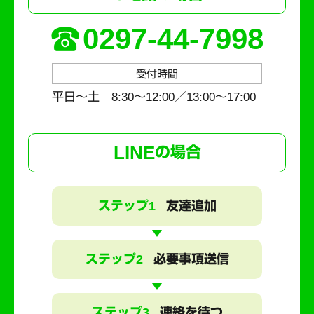
0297-44-7998
受付時間
平日～土 8:30〜12:00／13:00〜17:00
LINE
の場合
ステップ1
友達追加
ステップ2
必要事項送信
ステップ3
連絡を待つ