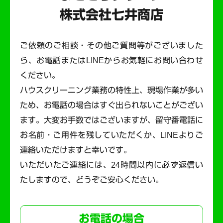
株式会社七井商店
ご依頼のご相談・その他ご質問等がございました
ら、お電話またはLINEからお気軽にお問い合わせ
ください。
ハウスクリーニング業務の特性上、現場作業が多い
ため、お電話の場合はすぐ出られないことがござい
ます。
大変お手数ではございますが、留守番電話に
お名前・ご用件を残していただくか、LINEよりご
連絡いただけますと幸いです。
いただいたご連絡には、24時間以内に必ず返信い
たしますので、どうぞご安心ください。
お電話の場合