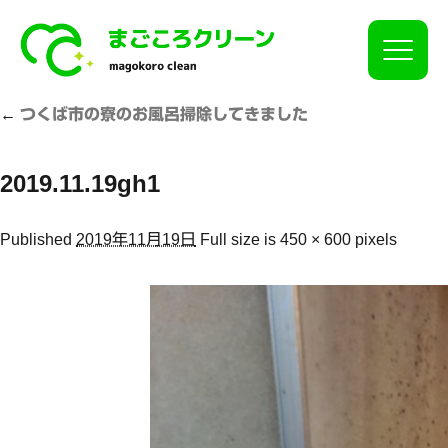
Click
←
つくば市の寮のお風呂掃除してきました
2019.11.19gh1
Published
2019年11月19日
Full size is
450 × 600
pixels