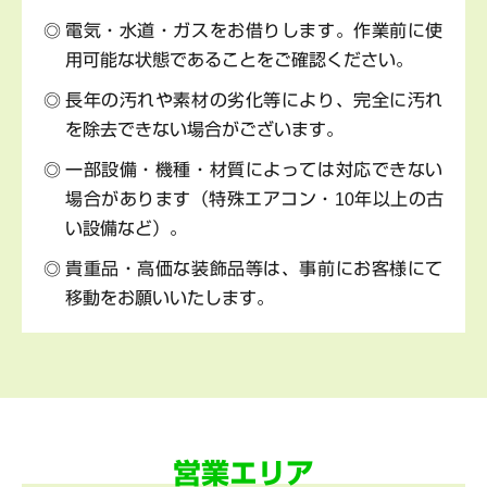
電気・水道・ガスをお借りします。作業前に使
用可能な状態であることをご確認ください。
長年の汚れや素材の劣化等により、完全に汚れ
を除去できない場合がございます。
一部設備・機種・材質によっては対応できない
場合があります（特殊エアコン・10年以上の古
い設備など）。
貴重品・高価な装飾品等は、事前にお客様にて
移動をお願いいたします。
営業エリア