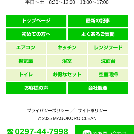
平日～土 8:30〜12:00／13:00〜17:00
トップページ
最新の記事
初めての方へ
よくあるご質問
エアコン
キッチン
レンジフード
換気扇
浴室
洗面台
トイレ
お得なセット
空室清掃
お客様の声
会社概要
プライバシーポリシー
サイトポリシー
© 2025 MAGOKORO CLEAN
0297-44-7998
でお問い合わせ