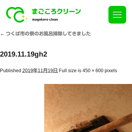
Click
←
つくば市の寮のお風呂掃除してきました
2019.11.19gh2
Published
2019年11月19日
Full size is
450 × 600
pixels