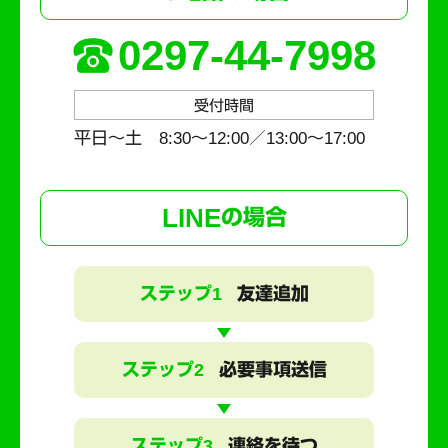
0297-44-7998
受付時間
平日～土 8:30〜12:00／13:00〜17:00
LINE
の場合
ステップ1
友達追加
ステップ2
必要事項送信
ステップ3
連絡を待つ