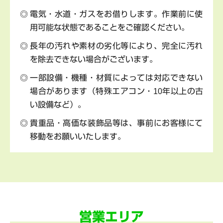
電気・水道・ガスをお借りします。作業前に使
用可能な状態であることをご確認ください。
長年の汚れや素材の劣化等により、完全に汚れ
を除去できない場合がございます。
一部設備・機種・材質によっては対応できない
場合があります（特殊エアコン・10年以上の古
い設備など）。
貴重品・高価な装飾品等は、事前にお客様にて
移動をお願いいたします。
営業エリア