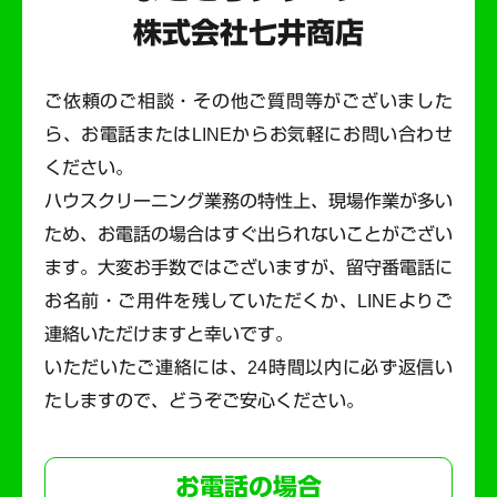
株式会社七井商店
ご依頼のご相談・その他ご質問等がございました
ら、お電話またはLINEからお気軽にお問い合わせ
ください。
ハウスクリーニング業務の特性上、現場作業が多い
ため、お電話の場合はすぐ出られないことがござい
ます。
大変お手数ではございますが、留守番電話に
お名前・ご用件を残していただくか、LINEよりご
連絡いただけますと幸いです。
いただいたご連絡には、24時間以内に必ず返信い
たしますので、どうぞご安心ください。
お電話の場合