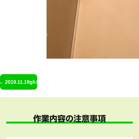
2019.11.19gh1
作業内容の注意事項