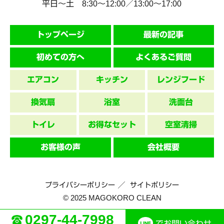
平日～土 8:30〜12:00／13:00〜17:00
トップページ
最新の記事
初めての方へ
よくあるご質問
エアコン
キッチン
レンジフード
換気扇
浴室
洗面台
トイレ
お得なセット
空室清掃
お客様の声
会社概要
プライバシーポリシー
サイトポリシー
© 2025 MAGOKORO CLEAN
0297-44-7998
でお問い合わせ