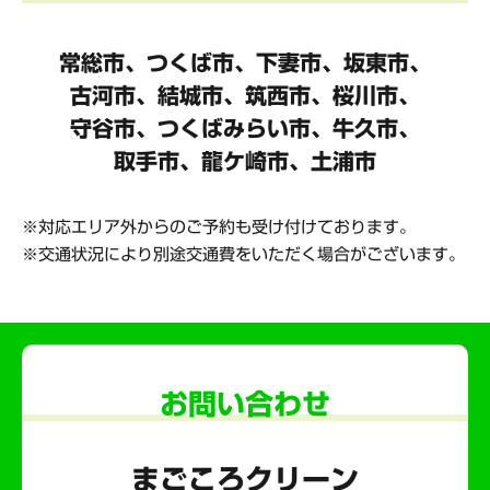
常総市、つくば市、下妻市、坂東市、
古河市、結城市、筑西市、桜川市、
守谷市、
つくばみらい市、牛久市、
取手市、龍ケ崎市、土浦市
対応エリア外からのご予約も受け付けております。
交通状況により別途交通費をいただく場合がございます。
お問い合わせ
まごころクリーン