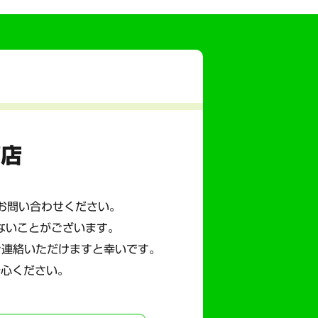
商店
にお問い合わせください。
ないことがございます。
ご連絡いただけますと幸いです。
安心ください。