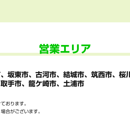
営業エリア
市、坂東市、
古河市、結城市、筑西市、桜
、
取手市、龍ケ崎市、土浦市
けております。
く場合がございます。