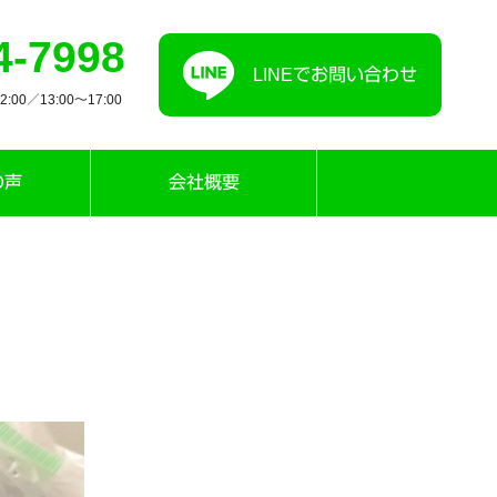
4-7998
LINEでお問い合わせ
00／13:00〜17:00
の声
会社概要