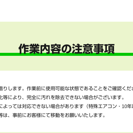
作業内容の注意事項
借りします。作業前に使用可能な状態であることをご確認くだ
化等により、完全に汚れを除去できない場合がございます。
によっては対応できない場合があります（特殊エアコン・10年
等は、事前にお客様にて移動をお願いいたします。