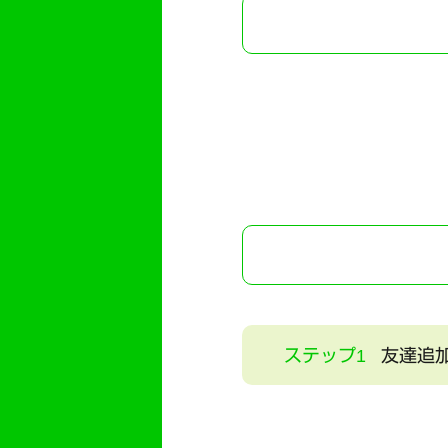
ステップ1
友達追