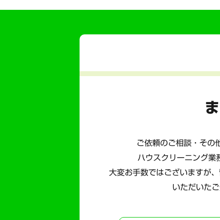
ま
ご依頼のご相談・その他
ハウスクリーニング業
大変お手数ではございますが、
いただいたご