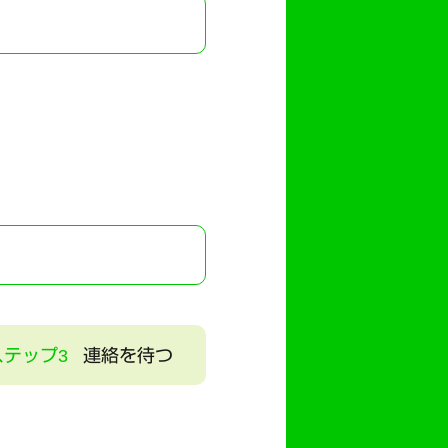
ステップ3
連絡を待つ