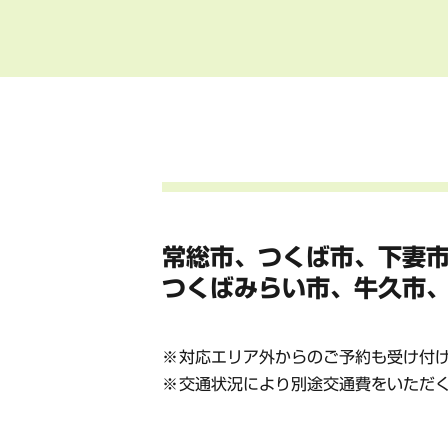
常総市、つくば市、下妻
つくばみらい市、牛久市
対応エリア外からのご予約も受け付
交通状況により別途交通費をいただ