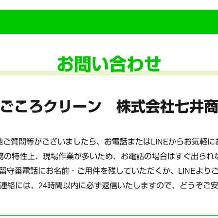
お問い合わせ
ごころクリーン 株式会社七井
ご質問等がございましたら、お電話またはLINEからお気軽
務の特性上、現場作業が多いため、お電話の場合はすぐ出られ
留守番電話にお名前・ご用件を残していただくか、LINEより
連絡には、24時間以内に必ず返信いたしますので、どうぞご