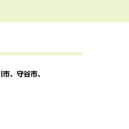
川市、
守谷市、