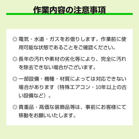
作業内容の注意事項
電気・水道・ガスをお借りします。作業前に使
用可能な状態であることをご確認ください。
長年の汚れや素材の劣化等により、完全に汚れ
を除去できない場合がございます。
一部設備・機種・材質によっては対応できない
場合があります（特殊エアコン・10年以上の古
い設備など）。
貴重品・高価な装飾品等は、事前にお客様にて
移動をお願いいたします。