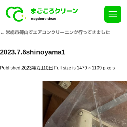
Click
←
常総市篠山でエアコンクリーニング行ってきました
2023.7.6shinoyama1
Published
2023年7月10日
Full size is
1479 × 1109
pixels