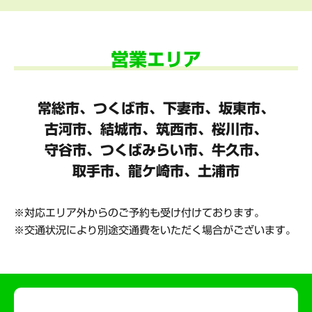
営業エリア
常総市、つくば市、下妻市、坂東市、
古河市、結城市、筑西市、桜川市、
守谷市、
つくばみらい市、牛久市、
取手市、龍ケ崎市、土浦市
対応エリア外からのご予約も受け付けております。
交通状況により別途交通費をいただく場合がございます。