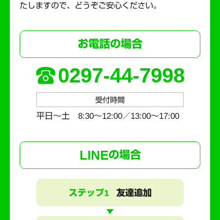
たしますので、どうぞご安心ください。
お電話の場合
0297-44-7998
受付時間
平日～土 8:30〜12:00／13:00〜17:00
LINE
の場合
ステップ1
友達追加