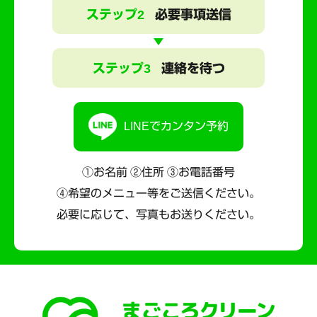
ステップ2
必要事項送信
ステップ3
連絡を待つ
LINEでカンタン予約
①お名前 ②住所 ③お電話番号
④希望のメニュー等をご送信ください。
必要に応じて、写真もお送りください。