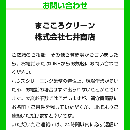
お問い合わせ
まごころクリーン
株式会社七井商店
ご依頼のご相談・その他ご質問等がございました
ら、お電話またはLINEからお気軽にお問い合わせ
ください。
ハウスクリーニング業務の特性上、現場作業が多い
ため、お電話の場合はすぐ出られないことがござい
ます。
大変お手数ではございますが、留守番電話に
お名前・ご用件を残していただくか、LINEよりご
連絡いただけますと幸いです。
いただいたご連絡には、24時間以内に必ず返信い