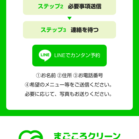
ステップ2
必要事項送信
ステップ3
連絡を待つ
LINEでカンタン予約
①お名前 ②住所 ③お電話番号
④希望のメニュー等をご送信ください。
必要に応じて、写真もお送りください。