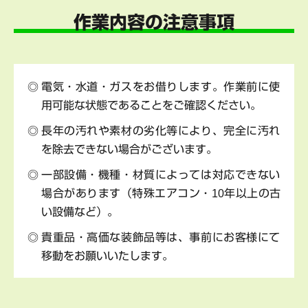
作業内容の注意事項
電気・水道・ガスをお借りします。作業前に使
用可能な状態であることをご確認ください。
長年の汚れや素材の劣化等により、完全に汚れ
を除去できない場合がございます。
一部設備・機種・材質によっては対応できない
場合があります（特殊エアコン・10年以上の古
い設備など）。
貴重品・高価な装飾品等は、事前にお客様にて
移動をお願いいたします。