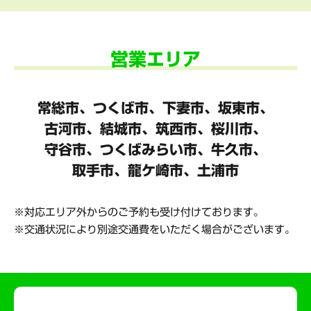
営業エリア
常総市、つくば市、下妻市、坂東市、
古河市、結城市、筑西市、桜川市、
守谷市、
つくばみらい市、牛久市、
取手市、龍ケ崎市、土浦市
対応エリア外からのご予約も受け付けております。
交通状況により別途交通費をいただく場合がございます。