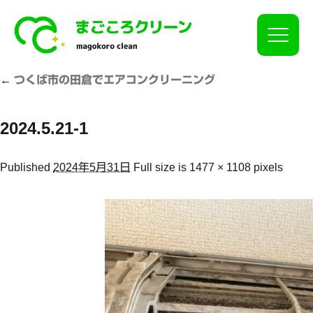
Click
←
つくば市の田倉でエアコンクリーニング
2024.5.21-1
Published
2024年5月31日
Full size is
1477 × 1108
pixels