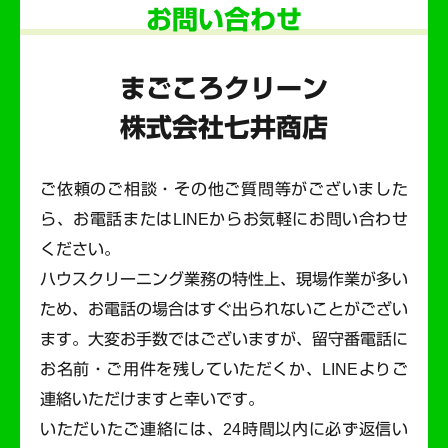
お問い合わせ
まごころクリーン
株式会社七井商店
ご依頼のご相談・その他ご質問等がございました
ら、お電話またはLINEからお気軽にお問い合わせ
ください。
ハウスクリーニング業務の特性上、現場作業が多い
ため、お電話の場合はすぐ出られないことがござい
ます。
大変お手数ではございますが、留守番電話に
お名前・ご用件を残していただくか、LINEよりご
連絡いただけますと幸いです。
いただいたご連絡には、24時間以内に必ず返信い