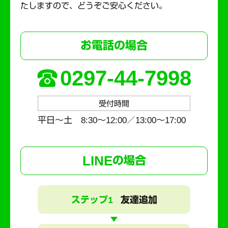
たしますので、どうぞご安心ください。
お電話の場合
0297-44-7998
受付時間
平日～土 8:30〜12:00／13:00〜17:00
LINE
の場合
ステップ1
友達追加