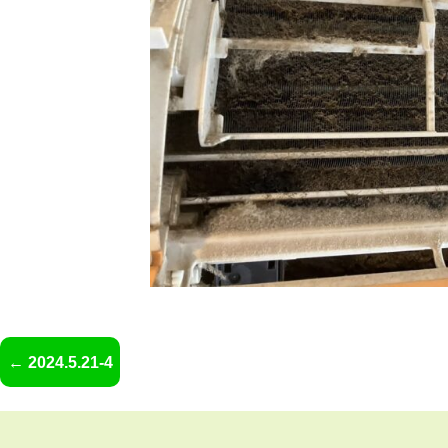
2024.5.21-4