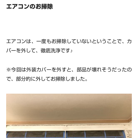
エアコンのお掃除
エアコンは、一度もお掃除していないということで、カ
バーを外して、徹底洗浄です♪
※今回は外装カバーを外すと、部品が壊れそうだったの
で、部分的に外してお掃除しました。