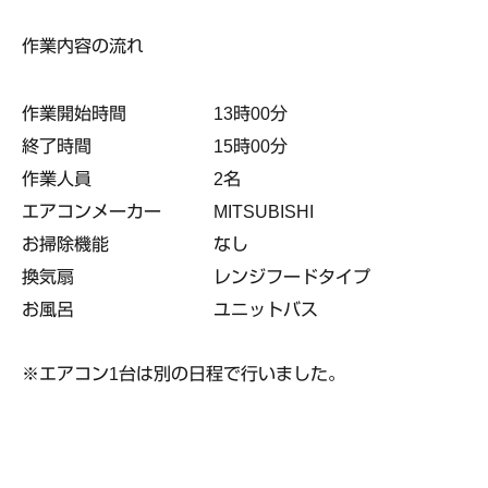
作業内容の流れ
作業開始時間 13時00分
終了時間 15時00分
作業人員 2名
エアコンメーカー MITSUBISHI
お掃除機能 なし
換気扇 レンジフードタイプ
お風呂 ユニットバス
※エアコン1台は別の日程で行いました。