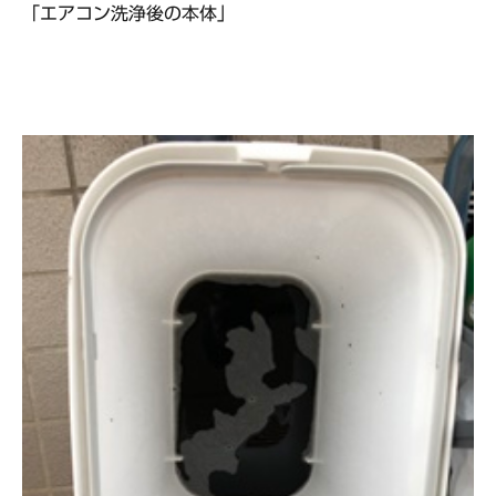
「エアコン洗浄後の本体」