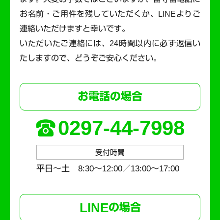
お名前・ご用件を残していただくか、LINEよりご
連絡いただけますと幸いです。
いただいたご連絡には、24時間以内に必ず返信い
たしますので、どうぞご安心ください。
お電話の場合
0297-44-7998
受付時間
平日～土 8:30〜12:00／13:00〜17:00
LINE
の場合