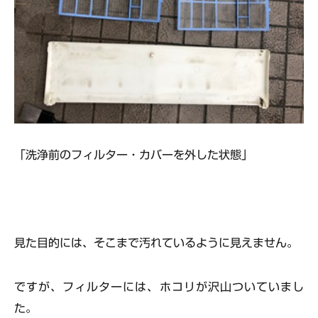
「洗浄前のフィルター・カバーを外した状態」
見た目的には、そこまで汚れているように見えません。
ですが、フィルターには、ホコリが沢山ついていまし
た。