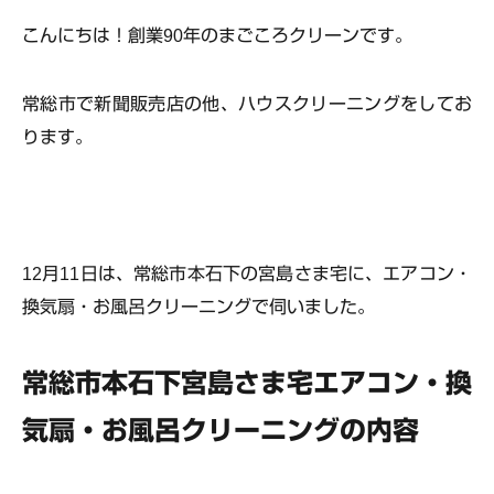
こんにちは！創業90年のまごころクリーンです。
常総市で新聞販売店の他、ハウスクリーニングをしてお
ります。
12月11日は、常総市本石下の宮島さま宅に、エアコン・
換気扇・お風呂クリーニングで伺いました。
常総市本石下宮島さま宅エアコン・換
気扇・お風呂クリーニングの内容