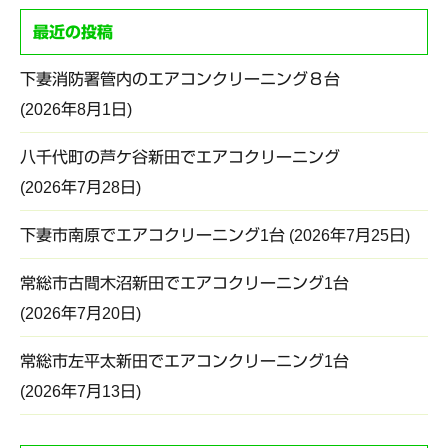
最近の投稿
下妻消防署管内のエアコンクリーニング８台
2026年8月1日
八千代町の芦ケ谷新田でエアコクリーニング
2026年7月28日
下妻市南原でエアコクリーニング1台
2026年7月25日
常総市古間木沼新田でエアコクリーニング1台
2026年7月20日
常総市左平太新田でエアコンクリーニング1台
2026年7月13日