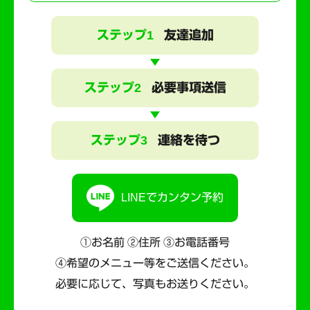
ステップ1
友達追加
ステップ2
必要事項送信
ステップ3
連絡を待つ
LINEでカンタン予約
①お名前 ②住所 ③お電話番号
④希望のメニュー等をご送信ください。
必要に応じて、写真もお送りください。