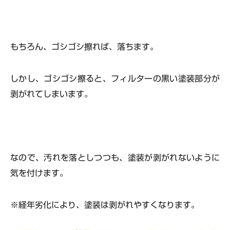
もちろん、ゴシゴシ擦れば、落ちます。
しかし、ゴシゴシ擦ると、
フィルターの黒い塗装部分
が
剥がれてしまいます。
なので、汚れを落としつつも、塗装が剥がれないように
気を付けます。
※経年劣化により、塗装は剥がれやすくなります。