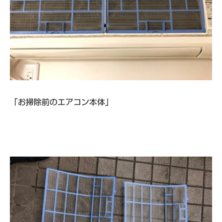
「お掃除前のエアコン本体」