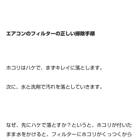
エアコンのフィルターの正しい掃除手順
ホコリはハケで、まずキレイに落とします。
次に、水と洗剤で汚れを落としていきます。
なぜ、先にハケで落とすか？というと、
ホコリが付いた
まま水をかける
と、フィルターにホコリがくっつくから