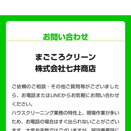
お問い合わせ
まごころクリーン
株式会社七井商店
ご依頼のご相談・その他ご質問等がございました
ら、お電話またはLINEからお気軽にお問い合わせ
ください。
ハウスクリーニング業務の特性上、現場作業が多い
ため、お電話の場合はすぐ出られないことがござい
ます。
大変お手数ではございますが、留守番電話に