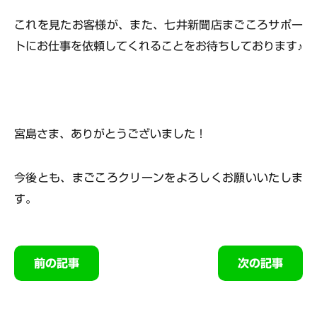
これを見たお客様が、また、七井新聞店まごころサポー
トにお仕事を依頼してくれることをお待ちしております♪
宮島さま、ありがとうございました！
今後とも、まごころクリーンをよろしくお願いいたしま
す。
前の記事
次の記事