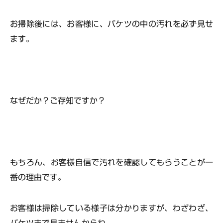
お掃除後には、お客様に、
バケツの中の汚れ
を必ず見せ
ます。
なぜだか？ご存知ですか？
もちろん、
お客様自信で汚れを確認してもらう
ことが一
番の理由です。
お客様は掃除している様子は分かりますが、わざわざ、