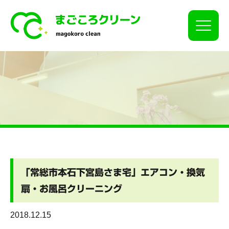
Click
「常総市本石下宮島さま宅」エアコン・換気
扇・お風呂クリーニング
2018.12.15