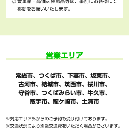
貴重品・高価な装飾品等は、事前にお客様にて
移動をお願いいたします。
営業エリア
常総市、つくば市、下妻市、坂東市、
古河市、結城市、筑西市、桜川市、
守谷市、
つくばみらい市、牛久市、
取手市、龍ケ崎市、土浦市
対応エリア外からのご予約も受け付けております。
交通状況により別途交通費をいただく場合がございます。