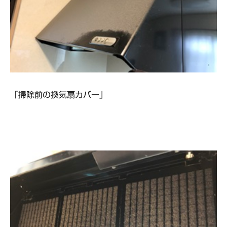
「掃除前の換気扇カバー」