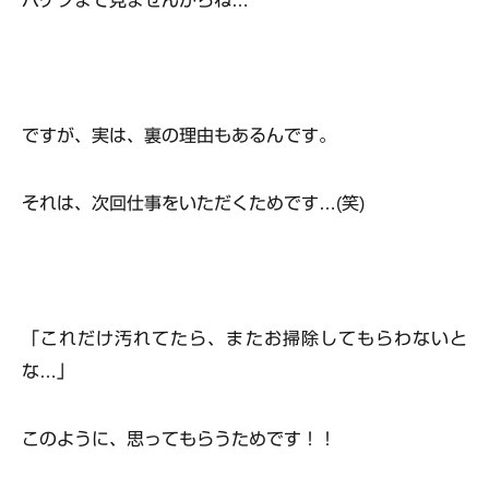
バケツまで見ませんからね…
ですが、実は、裏の理由もあるんです。
それは、
次回仕事をいただくため
です…(笑)
「これだけ汚れてたら、またお掃除してもらわないと
な…」
このように、思ってもらうためです！！