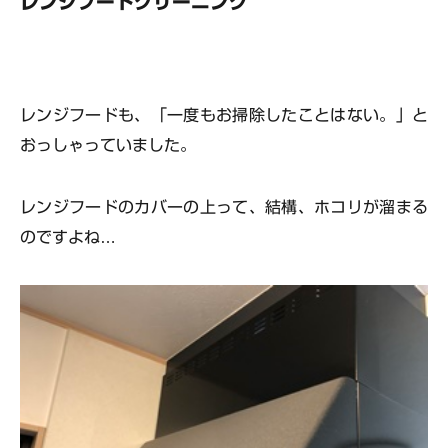
レンジフードクリーニング
レンジフードも、「一度もお掃除したことはない。」と
おっしゃっていました。
レンジフードのカバーの上って、結構、ホコリが溜まる
のですよね…