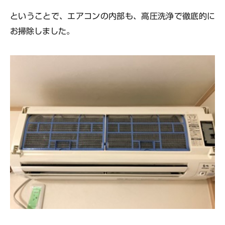
ということで、エアコンの内部も、高圧洗浄で徹底的に
お掃除しました。