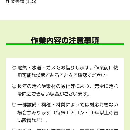
作業実績
(115)
作業内容の注意事項
電気・水道・ガスをお借りします。作業前に使
用可能な状態であることをご確認ください。
長年の汚れや素材の劣化等により、完全に汚れ
を除去できない場合がございます。
一部設備・機種・材質によっては対応できない
場合があります（特殊エアコン・10年以上の古
い設備など）。