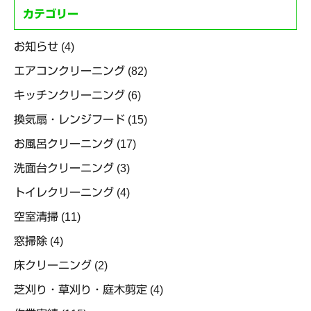
カテゴリー
お知らせ
(4)
エアコンクリーニング
(82)
キッチンクリーニング
(6)
換気扇・レンジフード
(15)
お風呂クリーニング
(17)
洗面台クリーニング
(3)
トイレクリーニング
(4)
空室清掃
(11)
窓掃除
(4)
床クリーニング
(2)
芝刈り・草刈り・庭木剪定
(4)