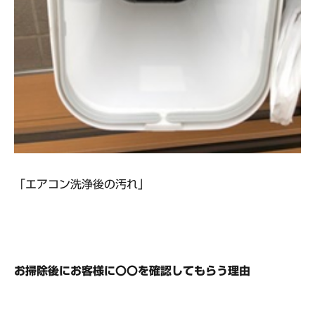
「エアコン洗浄後の汚れ」
お掃除後にお客様に〇〇を確認してもらう理由