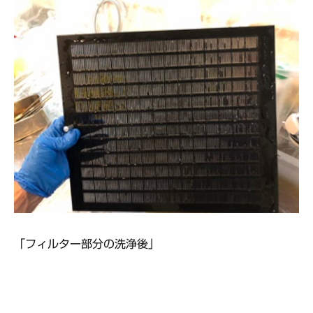
「フィルター部分の洗浄後」