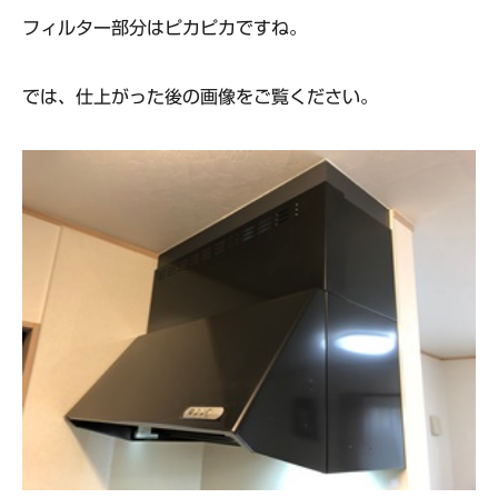
フィルター部分はピカピカですね。
では、仕上がった後の画像をご覧ください。