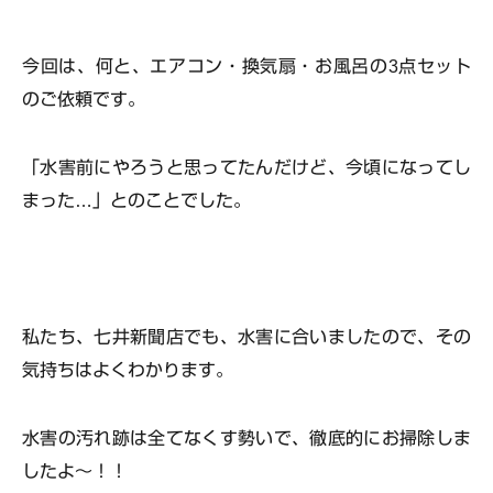
今回は、何と、エアコン・換気扇・お風呂の3点セット
のご依頼です。
「水害前にやろうと思ってたんだけど、今頃になってし
まった…」とのことでした。
私たち、七井新聞店でも、水害に合いましたので、その
気持ちはよくわかります。
水害の汚れ跡は全てなくす勢い
で、徹底的にお掃除しま
したよ～！！