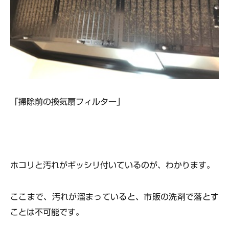
「掃除前の換気扇フィルター」
ホコリと汚れがギッシリ付いているのが、わかります。
ここまで、汚れが溜まっていると、市販の洗剤で落とす
ことは不可能です。