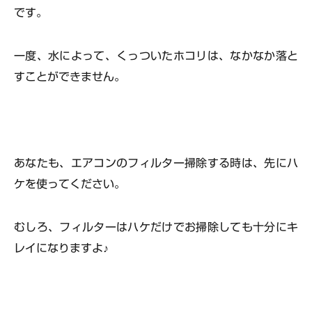
です。
一度、水によって、くっついたホコリは、なかなか落と
すことができません。
あなたも、エアコンのフィルター掃除する時は、先にハ
ケを使ってください。
むしろ、
フィルターはハケだけでお掃除しても十分にキ
レイ
になりますよ♪