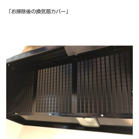
「お掃除後の換気扇カバー」