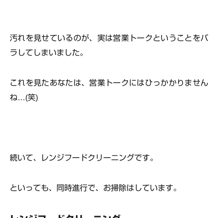
汚れを見せているのが、
実は営業トークということ
をバ
ラしてしまいました。
これを見たあなたは、営業トークにはひっかかりません
ね…(笑)
続いて、レンジフードクリーニングです。
といっても、同時進行で、お掃除はしています。