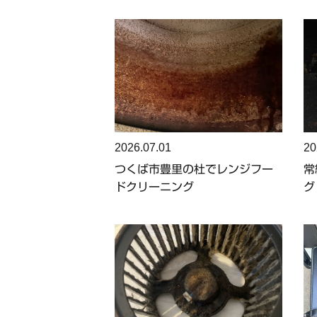
2026.07.01
20
つくば市豊里の杜でレンジフー
常
ドクリーニング
グ