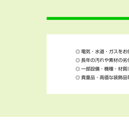
電気・水道・ガスをお
長年の汚れや素材の劣
一部設備・機種・材質
貴重品・高価な装飾品