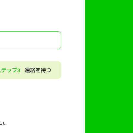
ステップ3
連絡を待つ
い。