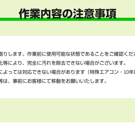
作業内容の注意事項
借りします。作業前に使用可能な状態であることをご確認くだ
化等により、完全に汚れを除去できない場合がございます。
によっては対応できない場合があります（特殊エアコン・10年
等は、事前にお客様にて移動をお願いいたします。