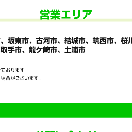
営業エリア
市、坂東市、
古河市、結城市、筑西市、桜
、
取手市、龍ケ崎市、土浦市
けております。
く場合がございます。