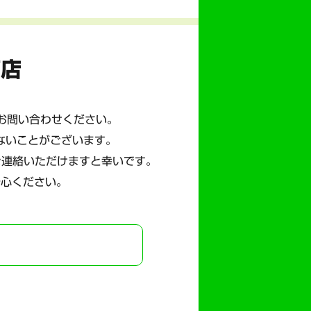
商店
にお問い合わせください。
ないことがございます。
ご連絡いただけますと幸いです。
安心ください。