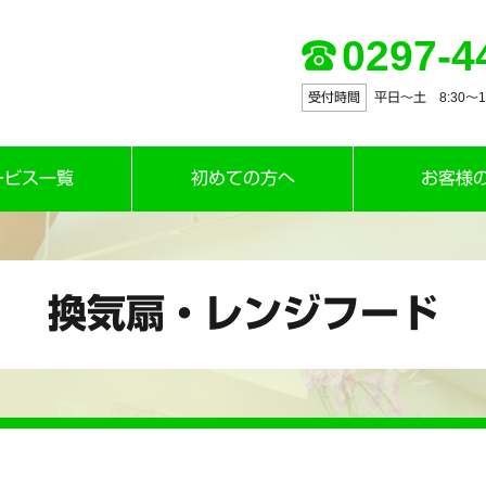
0297-4
受付時間
平日～土 8:30〜12:
ービス一覧
初めての方へ
お客様
換気扇・レンジフード