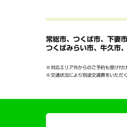
常総市、つくば市、下妻
つくばみらい市、牛久市
対応エリア外からのご予約も受け付
交通状況により別途交通費をいただ