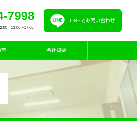
4-7998
LINEでお問い合わせ
00／13:00〜17:00
の声
会社概要