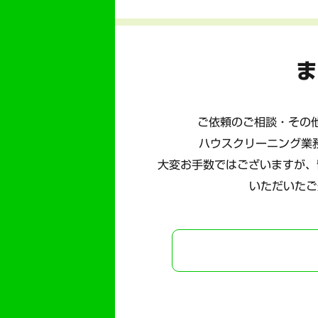
ま
ご依頼のご相談・その他
ハウスクリーニング業
大変お手数ではございますが、
いただいたご