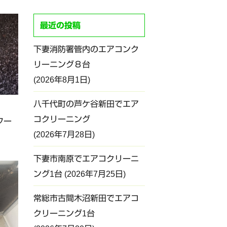
最近の投稿
下妻消防署管内のエアコンク
リーニング８台
2026年8月1日
八千代町の芦ケ谷新田でエア
コクリーニング
フー
2026年7月28日
下妻市南原でエアコクリーニ
ング1台
2026年7月25日
常総市古間木沼新田でエアコ
クリーニング1台