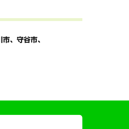
川市、
守谷市、