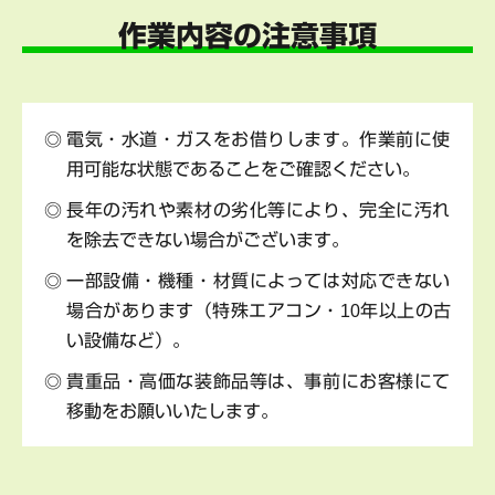
作業内容の注意事項
電気・水道・ガスをお借りします。作業前に使
用可能な状態であることをご確認ください。
長年の汚れや素材の劣化等により、完全に汚れ
を除去できない場合がございます。
一部設備・機種・材質によっては対応できない
場合があります（特殊エアコン・10年以上の古
い設備など）。
貴重品・高価な装飾品等は、事前にお客様にて
移動をお願いいたします。