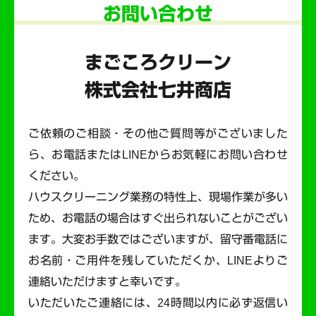
お問い合わせ
まごころクリーン
株式会社七井商店
ご依頼のご相談・その他ご質問等がございました
ら、お電話またはLINEからお気軽にお問い合わせ
ください。
ハウスクリーニング業務の特性上、現場作業が多い
ため、お電話の場合はすぐ出られないことがござい
ます。
大変お手数ではございますが、留守番電話に
お名前・ご用件を残していただくか、LINEよりご
連絡いただけますと幸いです。
いただいたご連絡には、24時間以内に必ず返信い