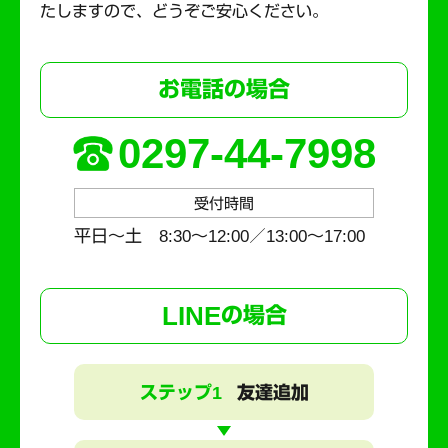
たしますので、どうぞご安心ください。
お電話の場合
0297-44-7998
受付時間
平日～土 8:30〜12:00／13:00〜17:00
LINE
の場合
ステップ1
友達追加