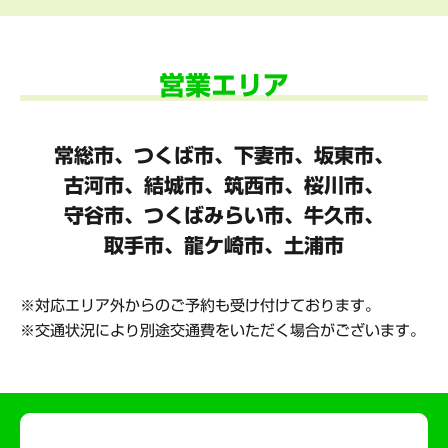
営業エリア
常総市、つくば市、下妻市、坂東市、
古河市、結城市、筑西市、桜川市、
守谷市、
つくばみらい市、牛久市、
取手市、龍ケ崎市、土浦市
対応エリア外からのご予約も受け付けております。
交通状況により別途交通費をいただく場合がございます。