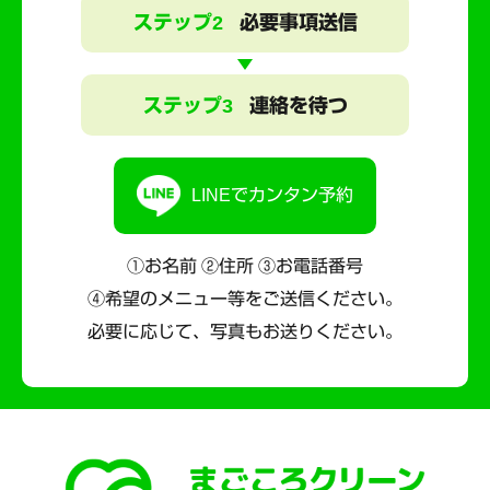
ステップ2
必要事項送信
ステップ3
連絡を待つ
LINEでカンタン予約
①お名前 ②住所 ③お電話番号
④希望のメニュー等をご送信ください。
必要に応じて、写真もお送りください。