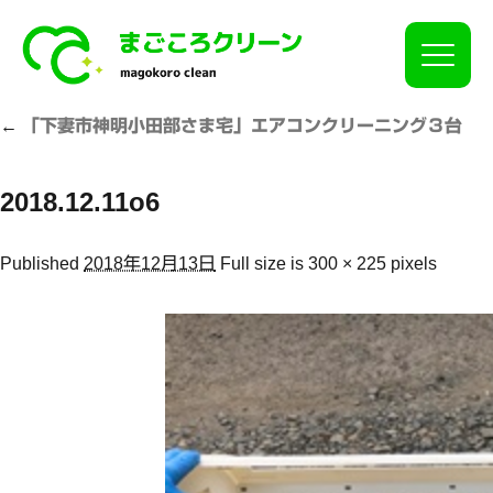
Click
←
「下妻市神明小田部さま宅」エアコンクリーニング３台
2018.12.11o6
Published
2018年12月13日
Full size is
300 × 225
pixels