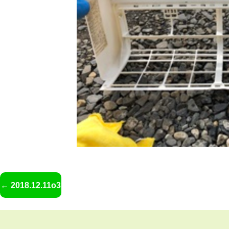
2018.12.11o3