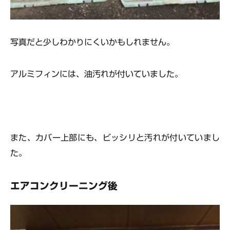
写真だと少しわかりにくいかもしれません。
アルミフィンには、油汚れが付いていました。
また、カバー上部にも、ビッシリと汚れが付いていまし
た。
エアコンクリーニング後