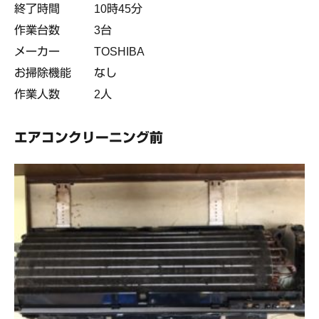
終了時間 10時45分
作業台数 3台
メーカー TOSHIBA
お掃除機能 なし
作業人数 2人
エアコンクリーニング前