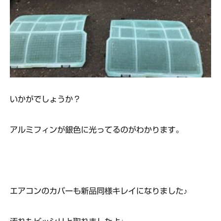
いかがでしょうか？
アルミフィンが銀色に光ってるのがわかります。
エアコンのカバーも新品同様キレイになりました♪