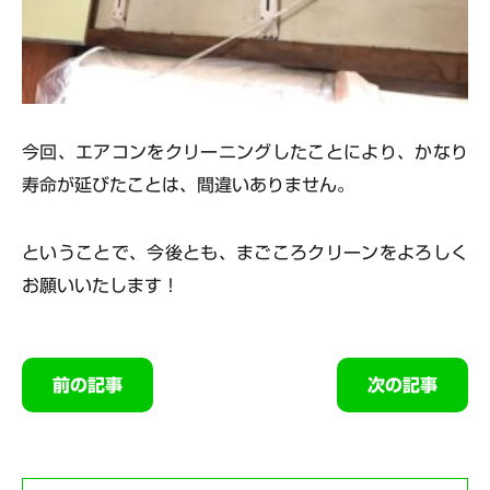
今回、エアコンをクリーニングしたことにより、かなり
寿命が延びたことは、間違いありません。
ということで、今後とも、まごころクリーンをよろしく
お願いいたします！
前の記事
次の記事