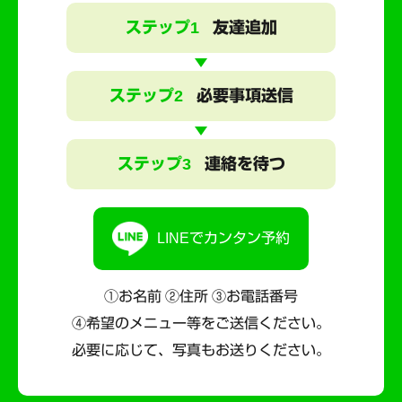
ステップ1
友達追加
ステップ2
必要事項送信
ステップ3
連絡を待つ
LINEでカンタン予約
①お名前 ②住所 ③お電話番号
④希望のメニュー等をご送信ください。
必要に応じて、写真もお送りください。