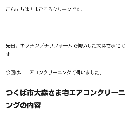
こんにちは！まごころクリーンです。
先日、キッチンプチリフォームで伺いした大森さま宅で
す。
今回は、エアコンクリーニングで伺いました。
つくば市大森さま宅エアコンクリーニ
ングの内容