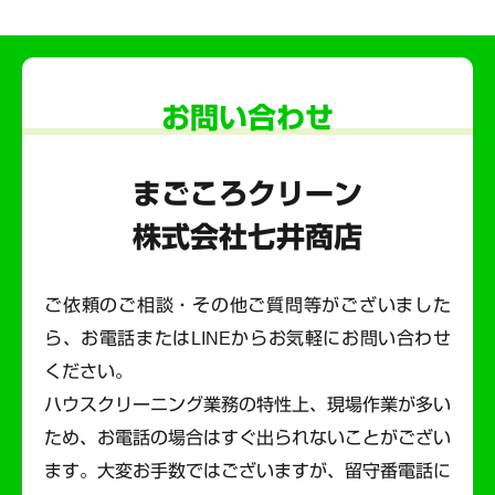
お問い合わせ
まごころクリーン
株式会社七井商店
ご依頼のご相談・その他ご質問等がございました
ら、お電話またはLINEからお気軽にお問い合わせ
ください。
ハウスクリーニング業務の特性上、現場作業が多い
ため、お電話の場合はすぐ出られないことがござい
ます。
大変お手数ではございますが、留守番電話に