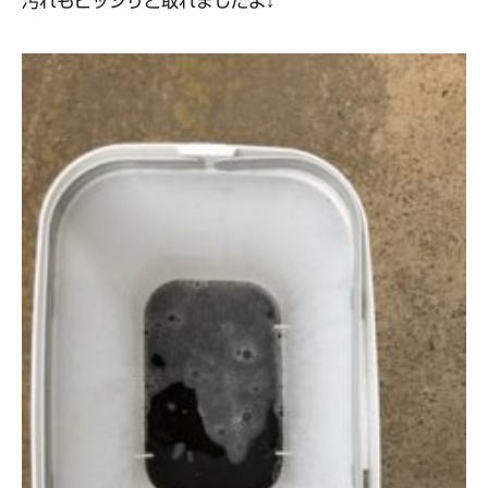
汚れもビッシリと取れましたよ↓