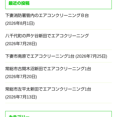
最近の投稿
下妻消防署管内のエアコンクリーニング８台
2026年8月1日
八千代町の芦ケ谷新田でエアコクリーニング
2026年7月28日
下妻市南原でエアコクリーニング1台
2026年7月25日
常総市古間木沼新田でエアコクリーニング1台
2026年7月20日
常総市左平太新田でエアコンクリーニング1台
2026年7月13日