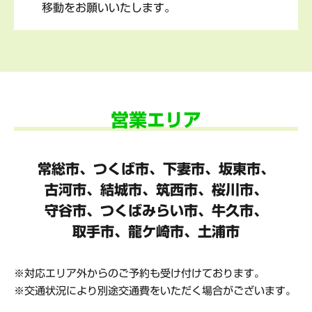
移動をお願いいたします。
営業エリア
常総市、つくば市、下妻市、坂東市、
古河市、結城市、筑西市、桜川市、
守谷市、
つくばみらい市、牛久市、
取手市、龍ケ崎市、土浦市
対応エリア外からのご予約も受け付けております。
交通状況により別途交通費をいただく場合がございます。