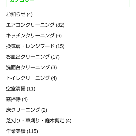
カテゴリー
お知らせ
(4)
エアコンクリーニング
(82)
キッチンクリーニング
(6)
換気扇・レンジフード
(15)
お風呂クリーニング
(17)
洗面台クリーニング
(3)
トイレクリーニング
(4)
空室清掃
(11)
窓掃除
(4)
床クリーニング
(2)
芝刈り・草刈り・庭木剪定
(4)
作業実績
(115)