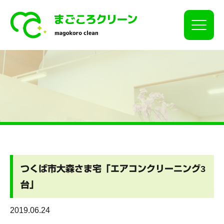
Click
つくば市大森さま宅「エアコンクリーニング3
台」
2019.06.24