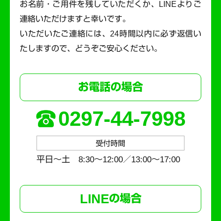
お名前・ご用件を残していただくか、LINEよりご
連絡いただけますと幸いです。
いただいたご連絡には、24時間以内に必ず返信い
たしますので、どうぞご安心ください。
お電話の場合
0297-44-7998
受付時間
平日～土 8:30〜12:00／13:00〜17:00
LINE
の場合