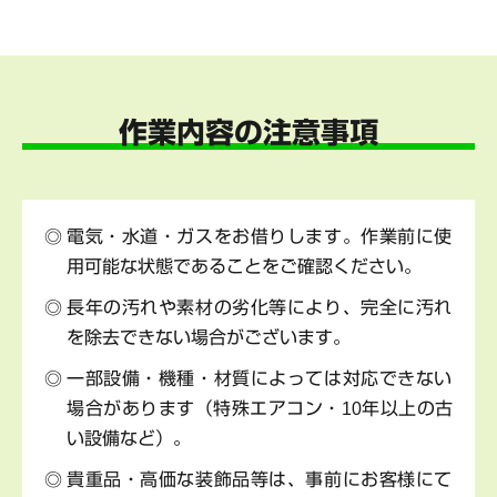
作業内容の注意事項
電気・水道・ガスをお借りします。作業前に使
用可能な状態であることをご確認ください。
長年の汚れや素材の劣化等により、完全に汚れ
を除去できない場合がございます。
一部設備・機種・材質によっては対応できない
場合があります（特殊エアコン・10年以上の古
い設備など）。
貴重品・高価な装飾品等は、事前にお客様にて