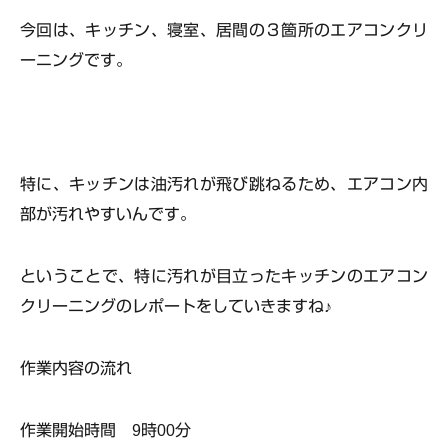
今回は、キッチン、寝室、居間の３箇所のエアコンクリ
ーニングです。
特に、
キッチンは油汚れが飛び跳ねる
ため、エアコン内
部が汚れやすいんです。
ということで、特に汚れが目立ったキッチンのエアコン
クリーニングのレポートをしていきますね♪
作業内容の流れ
作業開始時間 9時00分