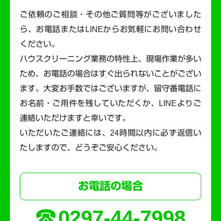
ご依頼のご相談・その他ご質問等がございました
ら、お電話またはLINEからお気軽にお問い合わせ
ください。
ハウスクリーニング業務の特性上、現場作業が多い
ため、お電話の場合はすぐ出られないことがござい
ます。
大変お手数ではございますが、留守番電話に
お名前・ご用件を残していただくか、LINEよりご
連絡いただけますと幸いです。
いただいたご連絡には、24時間以内に必ず返信い
たしますので、どうぞご安心ください。
お電話の場合
0297-44-7998