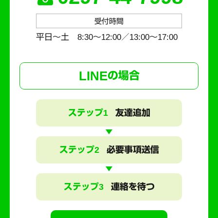
受付時間
平日～土 8:30〜12:00／13:00〜17:00
LINE
の場合
ステップ1
友達追加
ステップ2
必要事項送信
ステップ3
連絡を待つ