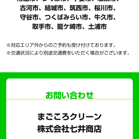
古河市、結城市、筑西市、桜川市、
守谷市、
つくばみらい市、牛久市、
取手市、龍ケ崎市、土浦市
対応エリア外からのご予約も受け付けております。
交通状況により別途交通費をいただく場合がございます。
お問い合わせ
まごころクリーン
株式会社七井商店