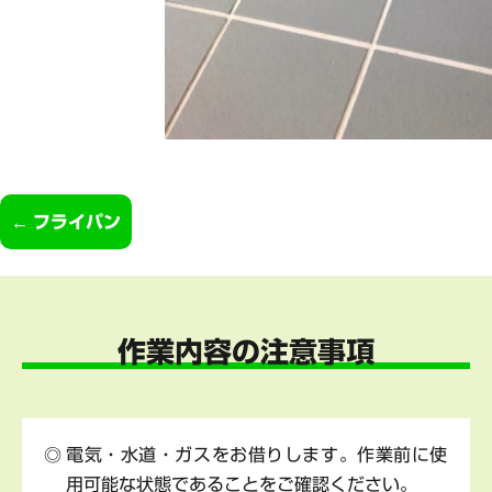
フライパン
作業内容の注意事項
電気・水道・ガスをお借りします。作業前に使
用可能な状態であることをご確認ください。