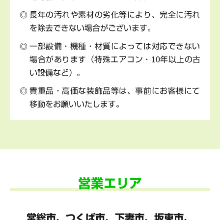
長年の汚れや素材の劣化等により、完全に汚れ
を除去できない場合がございます。
一部設備・機種・材質によっては対応できない
場合があります（特殊エアコン・10年以上の古
い設備など）。
貴重品・高価な装飾品等は、事前にお客様にて
移動をお願いいたします。
営業エリア
常総市、つくば市、下妻市、坂東市、