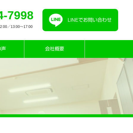
4-7998
LINEでお問い合わせ
00／13:00〜17:00
の声
会社概要