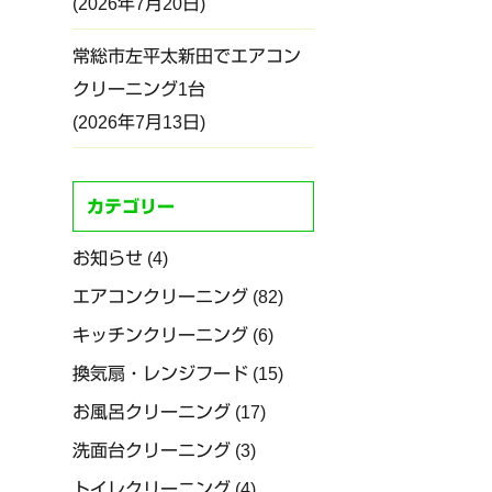
2026年7月20日
常総市左平太新田でエアコン
クリーニング1台
2026年7月13日
カテゴリー
お知らせ
(4)
エアコンクリーニング
(82)
キッチンクリーニング
(6)
換気扇・レンジフード
(15)
お風呂クリーニング
(17)
洗面台クリーニング
(3)
トイレクリーニング
(4)