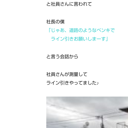
と社員さんに言われて
社長の僕
「じゃあ、道路のようなペンキで
ライン引きお願いしまーす」
と言う会話から
社員さんが測量して
ライン引きやってました♪