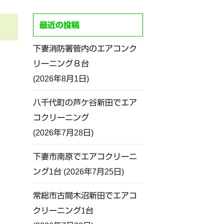
最近の投稿
下妻消防署管内のエアコンク
リーニング８台
2026年8月1日
八千代町の芦ケ谷新田でエア
コクリーニング
2026年7月28日
下妻市南原でエアコクリーニ
ング1台
2026年7月25日
常総市古間木沼新田でエアコ
クリーニング1台