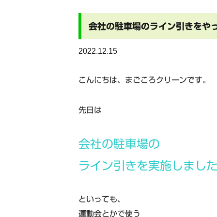
会社の駐車場のライン引きをや
2022.12.15
こんにちは、まごころクリーンです。
先日は
会社の駐車場の
ライン引きを実施しまし
といっても、
運動会とかで使う