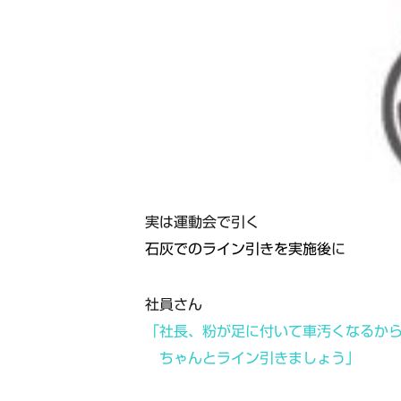
実は運動会で引く
石灰でのライン引きを実施後
に
社員さん
「社長、粉が足に付いて車汚くなるか
ちゃんとライン引きましょう」