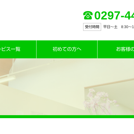
0297-4
受付時間
平日～土 8:30〜12:
ービス一覧
初めての方へ
お客様