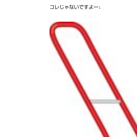
コレじゃないですよー↓