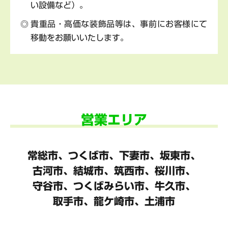
い設備など）。
貴重品・高価な装飾品等は、事前にお客様にて
移動をお願いいたします。
営業エリア
常総市、つくば市、下妻市、坂東市、
古河市、結城市、筑西市、桜川市、
守谷市、
つくばみらい市、牛久市、
取手市、龍ケ崎市、土浦市