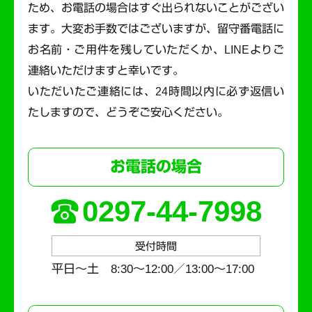
ため、お電話の場合はすぐ出られないことがござい
ます。
大変お手数ではございますが、留守番電話に
お名前・ご用件を残していただくか、LINEよりご
連絡いただけますと幸いです。
いただいたご連絡には、24時間以内に必ず返信い
たしますので、どうぞご安心ください。
お電話の場合
0297-44-7998
受付時間
平日～土 8:30〜12:00／13:00〜17:00