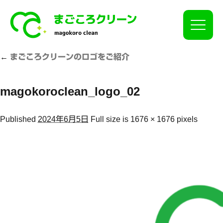
Click
←
まごころクリーンのロゴをご紹介
magokoroclean_logo_02
Published
2024年6月5日
Full size is
1676 × 1676
pixels