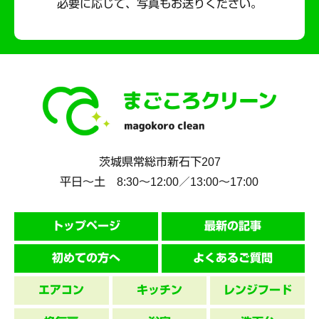
必要に応じて、写真もお送りください。
茨城県
常総市
新石下207
平日～土 8:30〜12:00／13:00〜17:00
トップページ
最新の記事
初めての方へ
よくあるご質問
エアコン
キッチン
レンジフード