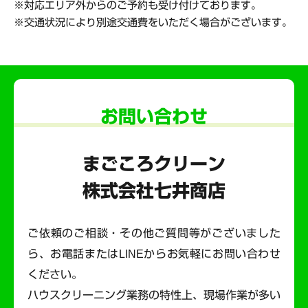
対応エリア外からのご予約も受け付けております。
交通状況により別途交通費をいただく場合がございます。
お問い合わせ
まごころクリーン
株式会社七井商店
ご依頼のご相談・その他ご質問等がございました
ら、お電話またはLINEからお気軽にお問い合わせ
ください。
ハウスクリーニング業務の特性上、現場作業が多い