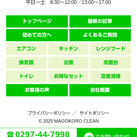
平日～土 8:30〜12:00／13:00〜17:00
トップページ
最新の記事
初めての方へ
よくあるご質問
エアコン
キッチン
レンジフード
換気扇
浴室
洗面台
トイレ
お得なセット
空室清掃
お客様の声
会社概要
プライバシーポリシー
サイトポリシー
© 2025 MAGOKORO CLEAN
0297-44-7998
でお問い合わせ