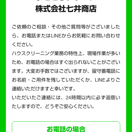
株式会社七井商店
ご依頼のご相談・その他ご質問等がございました
ら、お電話またはLINEからお気軽にお問い合わせ
ください。
ハウスクリーニング業務の特性上、現場作業が多い
ため、お電話の場合はすぐ出られないことがござい
ます。
大変お手数ではございますが、留守番電話に
お名前・ご用件を残していただくか、LINEよりご
連絡いただけますと幸いです。
いただいたご連絡には、24時間以内に必ず返信い
たしますので、どうぞご安心ください。
お電話の場合