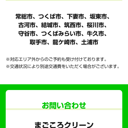
常総市、つくば市、下妻市、坂東市、
古河市、結城市、筑西市、桜川市、
守谷市、
つくばみらい市、牛久市、
取手市、龍ケ崎市、土浦市
対応エリア外からのご予約も受け付けております。
交通状況により別途交通費をいただく場合がございます。
お問い合わせ
まごころクリーン