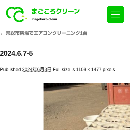
Click
←
常総市馬場でエアコンクリーニング1台
2024.6.7-5
Published
2024年6月8日
Full size is
1108 × 1477
pixels