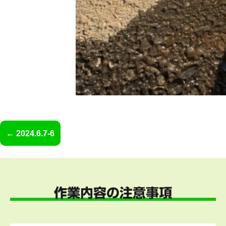
2024.6.7-6
作業内容の注意事項