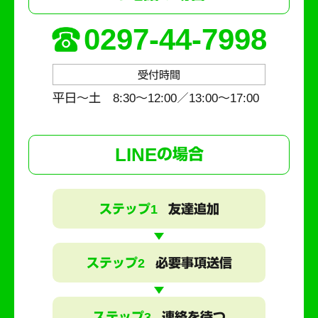
0297-44-7998
受付時間
平日～土 8:30〜12:00／13:00〜17:00
LINE
の場合
ステップ1
友達追加
ステップ2
必要事項送信
ステップ3
連絡を待つ