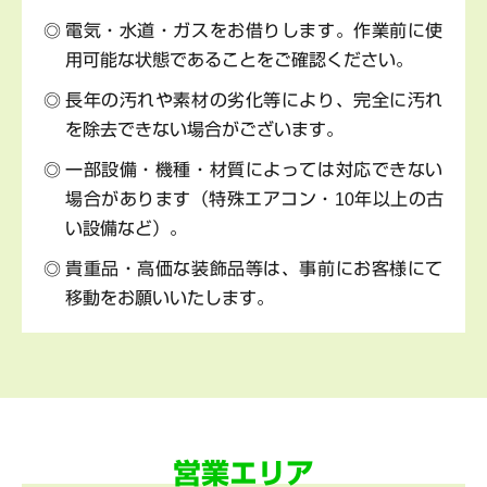
電気・水道・ガスをお借りします。作業前に使
用可能な状態であることをご確認ください。
長年の汚れや素材の劣化等により、完全に汚れ
を除去できない場合がございます。
一部設備・機種・材質によっては対応できない
場合があります（特殊エアコン・10年以上の古
い設備など）。
貴重品・高価な装飾品等は、事前にお客様にて
移動をお願いいたします。
営業エリア