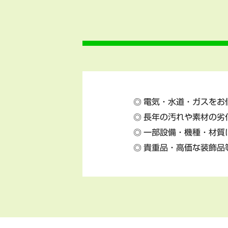
電気・水道・ガスをお
長年の汚れや素材の劣
一部設備・機種・材質
貴重品・高価な装飾品