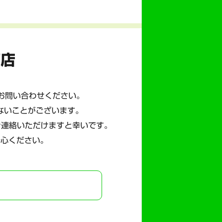
商店
にお問い合わせください。
ないことがございます。
ご連絡いただけますと幸いです。
安心ください。