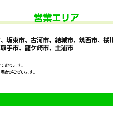
営業エリア
市、坂東市、
古河市、結城市、筑西市、桜
、
取手市、龍ケ崎市、土浦市
けております。
く場合がございます。