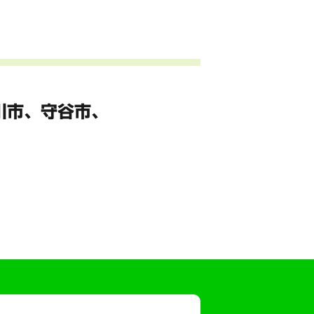
川市、
守谷市、