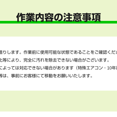
作業内容の注意事項
借りします。作業前に使用可能な状態であることをご確認くだ
化等により、完全に汚れを除去できない場合がございます。
によっては対応できない場合があります（特殊エアコン・10年
等は、事前にお客様にて移動をお願いいたします。