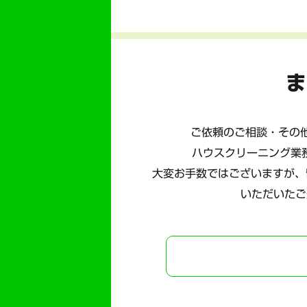
ま
ご依頼のご相談・その他
ハウスクリーニング業
大変お手数ではございますが、
いただいたご