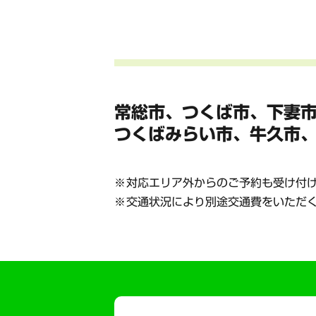
常総市、つくば市、下妻
つくばみらい市、牛久市
対応エリア外からのご予約も受け付
交通状況により別途交通費をいただ