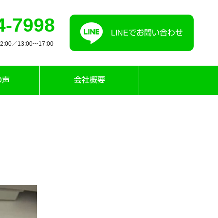
4-7998
LINEでお問い合わせ
00／13:00〜17:00
の声
会社概要