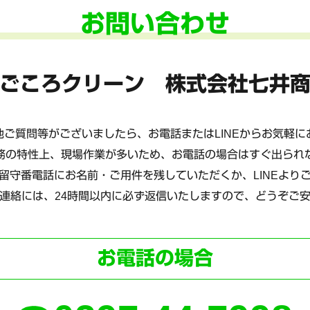
お問い合わせ
ごころクリーン 株式会社七井
ご質問等がございましたら、お電話またはLINEからお気軽
務の特性上、現場作業が多いため、お電話の場合はすぐ出られ
留守番電話にお名前・ご用件を残していただくか、LINEより
連絡には、24時間以内に必ず返信いたしますので、どうぞご
お電話の場合