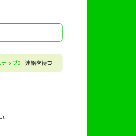
ステップ3
連絡を待つ
い。