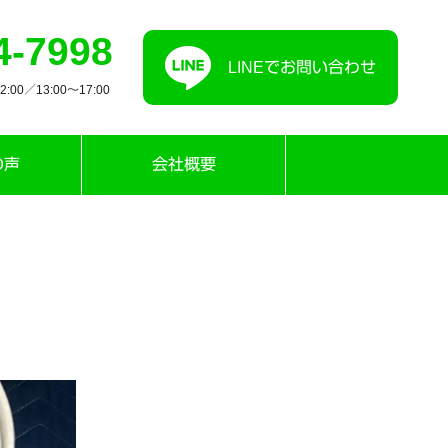
4-7998
LINEでお問い合わせ
00／13:00〜17:00
の声
会社概要