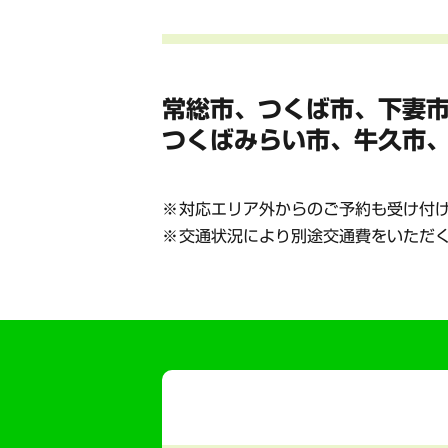
常総市、つくば市、下妻
つくばみらい市、牛久市
対応エリア外からのご予約も受け付
交通状況により別途交通費をいただ