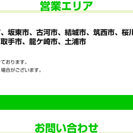
営業エリア
市、坂東市、
古河市、結城市、筑西市、桜
、
取手市、龍ケ崎市、土浦市
けております。
く場合がございます。
お問い合わせ