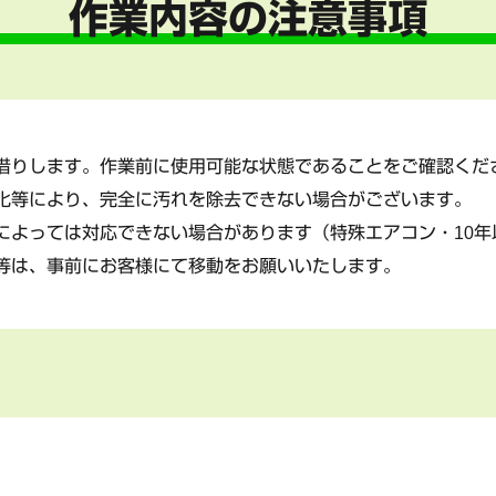
作業内容の注意事項
借りします。作業前に使用可能な状態であることをご確認くだ
化等により、完全に汚れを除去できない場合がございます。
によっては対応できない場合があります（特殊エアコン・10年
等は、事前にお客様にて移動をお願いいたします。