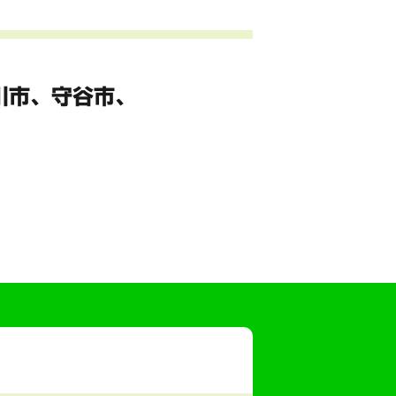
川市、
守谷市、