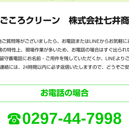
ごころクリーン 株式会社七井
ご質問等がございましたら、お電話またはLINEからお気軽
務の特性上、現場作業が多いため、お電話の場合はすぐ出られ
留守番電話にお名前・ご用件を残していただくか、LINEより
連絡には、24時間以内に必ず返信いたしますので、どうぞご
お電話の場合
0297-44-7998