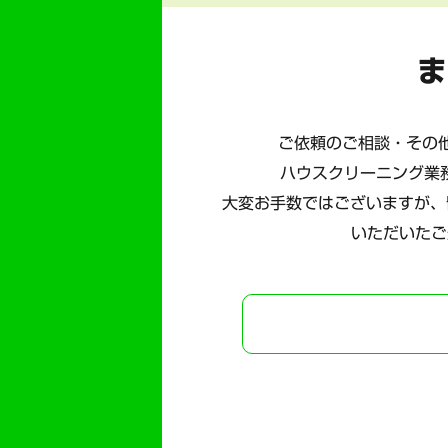
ま
ご依頼のご相談・その他
ハウスクリーニング業
大変お手数ではございますが、
いただいたご