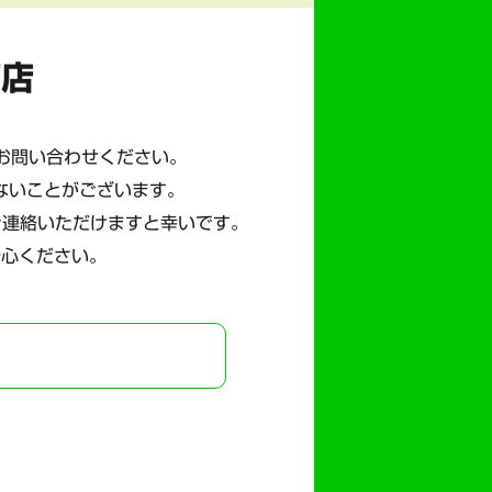
商店
にお問い合わせください。
ないことがございます。
ご連絡いただけますと幸いです。
安心ください。