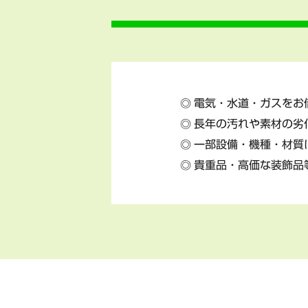
電気・水道・ガスをお
長年の汚れや素材の劣
一部設備・機種・材質
貴重品・高価な装飾品