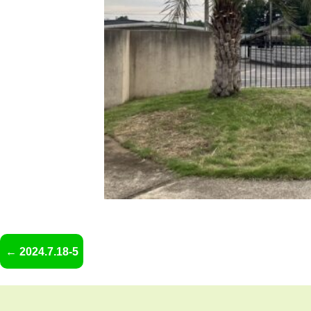
2024.7.18-5