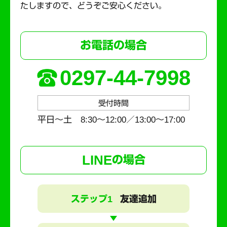
たしますので、どうぞご安心ください。
お電話の場合
0297-44-7998
受付時間
平日～土 8:30〜12:00／13:00〜17:00
LINE
の場合
ステップ1
友達追加