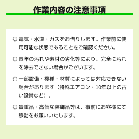
作業内容の注意事項
電気・水道・ガスをお借りします。作業前に使
用可能な状態であることをご確認ください。
長年の汚れや素材の劣化等により、完全に汚れ
を除去できない場合がございます。
一部設備・機種・材質によっては対応できない
場合があります（特殊エアコン・10年以上の古
い設備など）。
貴重品・高価な装飾品等は、事前にお客様にて
移動をお願いいたします。