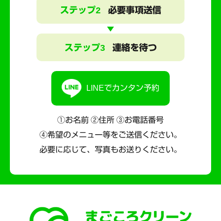
ステップ2
必要事項送信
ステップ3
連絡を待つ
LINEでカンタン予約
①お名前 ②住所 ③お電話番号
④希望のメニュー等をご送信ください。
必要に応じて、写真もお送りください。