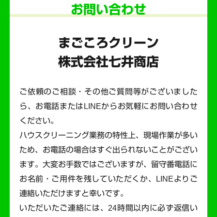
お問い合わせ
まごころクリーン
株式会社七井商店
ご依頼のご相談・その他ご質問等がございました
ら、お電話またはLINEからお気軽にお問い合わせ
ください。
ハウスクリーニング業務の特性上、現場作業が多い
ため、お電話の場合はすぐ出られないことがござい
ます。
大変お手数ではございますが、留守番電話に
お名前・ご用件を残していただくか、LINEよりご
連絡いただけますと幸いです。
いただいたご連絡には、24時間以内に必ず返信い