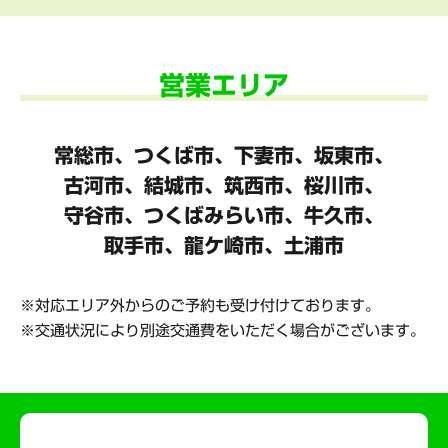
営業エリア
常総市、つくば市、下妻市、坂東市、
古河市、結城市、筑西市、桜川市、
守谷市、
つくばみらい市、牛久市、
取手市、龍ケ崎市、土浦市
対応エリア外からのご予約も受け付けております。
交通状況により別途交通費をいただく場合がございます。