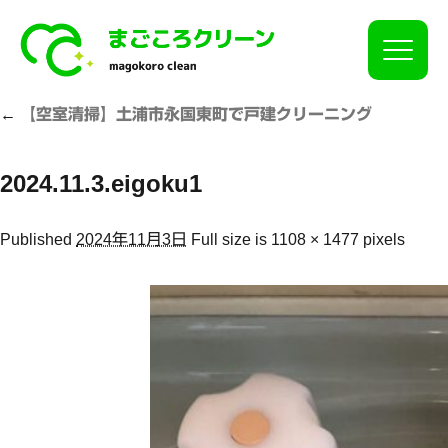
Click
←
【空室清掃】土浦市永国東町で戸建クリーニング
2024.11.3.eigoku1
Published
2024年11月3日
Full size is
1108 × 1477
pixels