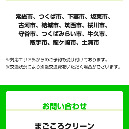
常総市、つくば市、下妻市、坂東市、
古河市、結城市、筑西市、桜川市、
守谷市、
つくばみらい市、牛久市、
取手市、龍ケ崎市、土浦市
対応エリア外からのご予約も受け付けております。
交通状況により別途交通費をいただく場合がございます。
お問い合わせ
まごころクリーン