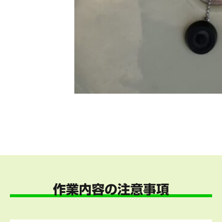
作業内容の注意事項