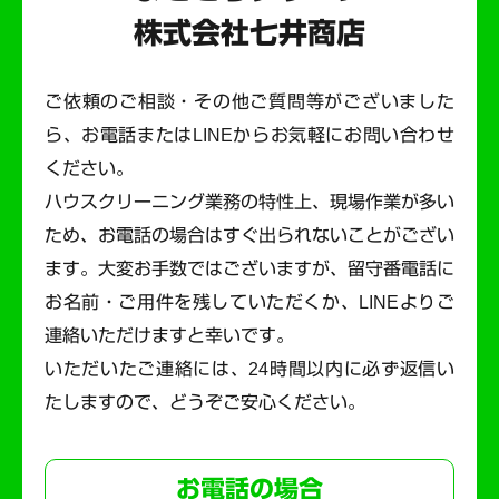
株式会社七井商店
ご依頼のご相談・その他ご質問等がございました
ら、お電話またはLINEからお気軽にお問い合わせ
ください。
ハウスクリーニング業務の特性上、現場作業が多い
ため、お電話の場合はすぐ出られないことがござい
ます。
大変お手数ではございますが、留守番電話に
お名前・ご用件を残していただくか、LINEよりご
連絡いただけますと幸いです。
いただいたご連絡には、24時間以内に必ず返信い
たしますので、どうぞご安心ください。
お電話の場合