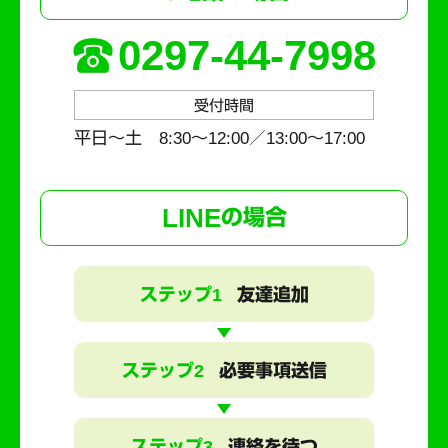
0297-44-7998
受付時間
平日～土 8:30〜12:00／13:00〜17:00
LINE
の場合
ステップ1
友達追加
ステップ2
必要事項送信
ステップ3
連絡を待つ