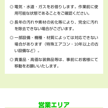
電気・水道・ガスをお借りします。作業前に使
用可能な状態であることをご確認ください。
長年の汚れや素材の劣化等により、完全に汚れ
を除去できない場合がございます。
一部設備・機種・材質によっては対応できない
場合があります（特殊エアコン・10年以上の古
い設備など）。
貴重品・高価な装飾品等は、事前にお客様にて
移動をお願いいたします。
営業エリア