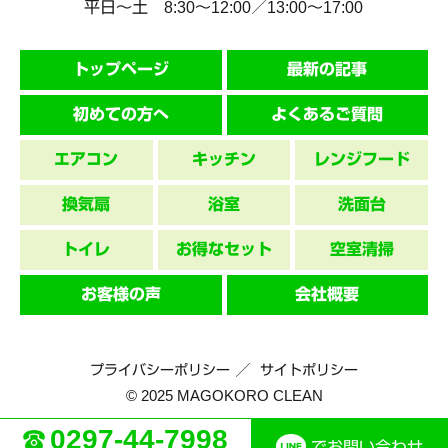
平日～土 8:30〜12:00／13:00〜17:00
トップページ
最新の記事
初めての方へ
よくあるご質問
エアコン
キッチン
レンジフード
換気扇
浴室
洗面台
トイレ
お得なセット
空室清掃
お客様の声
会社概要
プライバシーポリシー
サイトポリシー
© 2025 MAGOKORO CLEAN
0297-44-7998
でお問い合わせ