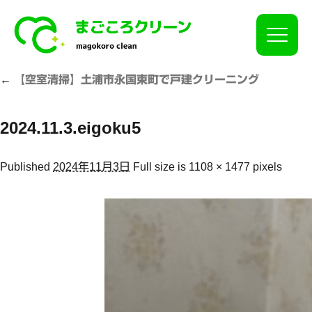
Click
←
【空室清掃】土浦市永国東町で戸建クリーニング
2024.11.3.eigoku5
Published
2024年11月3日
Full size is
1108 × 1477
pixels