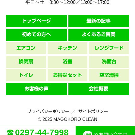
平日～土 8:30〜12:00／13:00〜17:00
トップページ
最新の記事
初めての方へ
よくあるご質問
エアコン
キッチン
レンジフード
換気扇
浴室
洗面台
トイレ
お得なセット
空室清掃
お客様の声
会社概要
プライバシーポリシー
サイトポリシー
© 2025 MAGOKORO CLEAN
0297-44-7998
でお問い合わせ