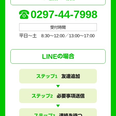
0297-44-7998
受付時間
平日～土 8:30〜12:00／13:00〜17:00
LINE
の場合
ステップ1
友達追加
ステップ2
必要事項送信
ステップ3
連絡を待つ