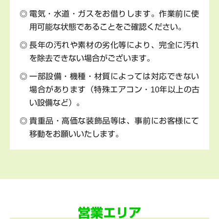
電気・水道・ガスをお借りします。作業前に使
用可能な状態であることをご確認ください。
長年の汚れや素材の劣化等により、完全に汚れ
を除去できない場合がございます。
一部設備・機種・材質によっては対応できない
場合があります（特殊エアコン・10年以上の古
い設備など）。
貴重品・高価な装飾品等は、事前にお客様にて
移動をお願いいたします。
営業エリア