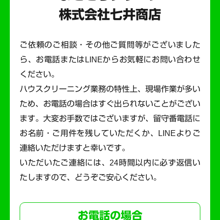
株式会社七井商店
ご依頼のご相談・その他ご質問等がございました
ら、お電話またはLINEからお気軽にお問い合わせ
ください。
ハウスクリーニング業務の特性上、現場作業が多い
ため、お電話の場合はすぐ出られないことがござい
ます。
大変お手数ではございますが、留守番電話に
お名前・ご用件を残していただくか、LINEよりご
連絡いただけますと幸いです。
いただいたご連絡には、24時間以内に必ず返信い
たしますので、どうぞご安心ください。
お電話の場合