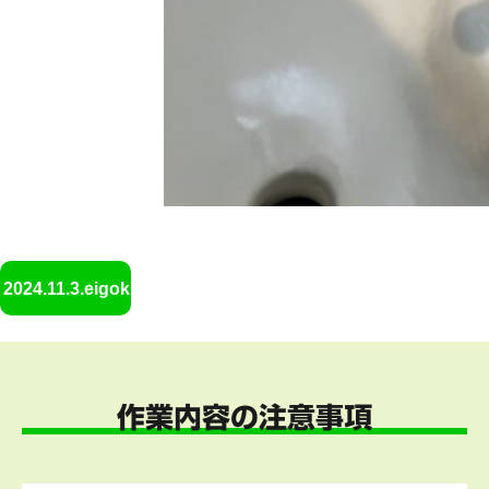
2024.11.3.eigoku4
作業内容の注意事項