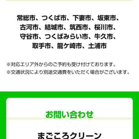
常総市、つくば市、下妻市、坂東市、
古河市、結城市、筑西市、桜川市、
守谷市、
つくばみらい市、牛久市、
取手市、龍ケ崎市、土浦市
対応エリア外からのご予約も受け付けております。
交通状況により別途交通費をいただく場合がございます。
お問い合わせ
まごころクリーン