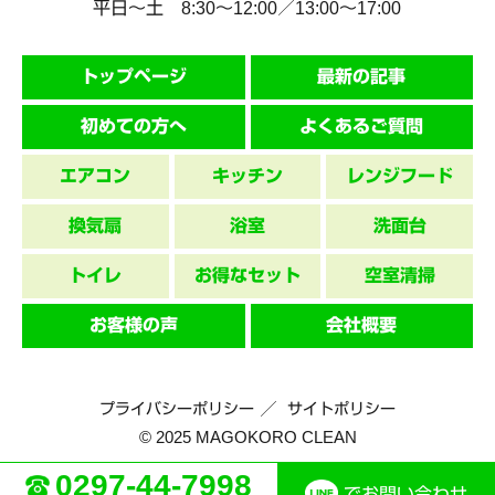
平日～土 8:30〜12:00／13:00〜17:00
トップページ
最新の記事
初めての方へ
よくあるご質問
エアコン
キッチン
レンジフード
換気扇
浴室
洗面台
トイレ
お得なセット
空室清掃
お客様の声
会社概要
プライバシーポリシー
サイトポリシー
© 2025 MAGOKORO CLEAN
0297-44-7998
でお問い合わせ