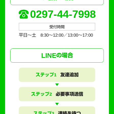
0297-44-7998
受付時間
平日～土 8:30〜12:00／13:00〜17:00
LINE
の場合
ステップ1
友達追加
ステップ2
必要事項送信
ステップ3
連絡を待つ