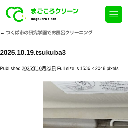
Click
←
つくば市の研究学園でお風呂クリーニング
2025.10.19.tsukuba3
Published
2025年10月23日
Full size is
1536 × 2048
pixels