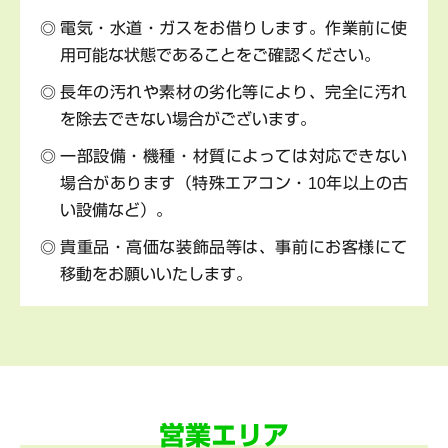
電気・水道・ガスをお借りします。作業前に使
用可能な状態であることをご確認ください。
長年の汚れや素材の劣化等により、完全に汚れ
を除去できない場合がございます。
一部設備・機種・材質によっては対応できない
場合があります（特殊エアコン・10年以上の古
い設備など）。
貴重品・高価な装飾品等は、事前にお客様にて
移動をお願いいたします。
営業エリア