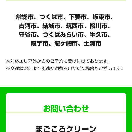
常総市、つくば市、下妻市、坂東市、
古河市、結城市、筑西市、桜川市、
守谷市、
つくばみらい市、牛久市、
取手市、龍ケ崎市、土浦市
対応エリア外からのご予約も受け付けております。
交通状況により別途交通費をいただく場合がございます。
お問い合わせ
まごころクリーン