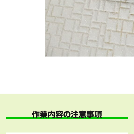
作業内容の注意事項