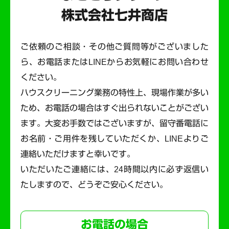
株式会社七井商店
ご依頼のご相談・その他ご質問等がございました
ら、お電話またはLINEからお気軽にお問い合わせ
ください。
ハウスクリーニング業務の特性上、現場作業が多い
ため、お電話の場合はすぐ出られないことがござい
ます。
大変お手数ではございますが、留守番電話に
お名前・ご用件を残していただくか、LINEよりご
連絡いただけますと幸いです。
いただいたご連絡には、24時間以内に必ず返信い
たしますので、どうぞご安心ください。
お電話の場合