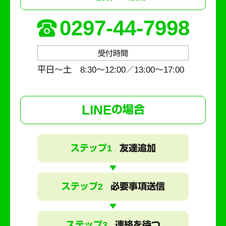
0297-44-7998
受付時間
平日～土 8:30〜12:00／13:00〜17:00
LINE
の場合
ステップ1
友達追加
ステップ2
必要事項送信
ステップ3
連絡を待つ