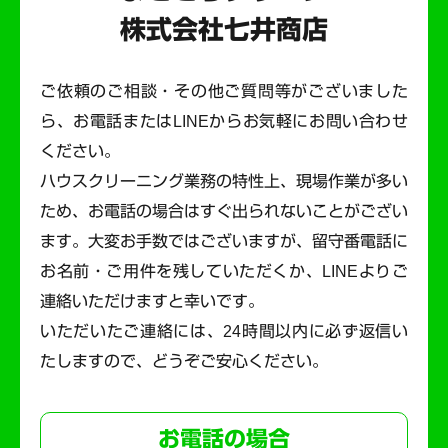
株式会社七井商店
ご依頼のご相談・その他ご質問等がございました
ら、お電話またはLINEからお気軽にお問い合わせ
ください。
ハウスクリーニング業務の特性上、現場作業が多い
ため、お電話の場合はすぐ出られないことがござい
ます。
大変お手数ではございますが、留守番電話に
お名前・ご用件を残していただくか、LINEよりご
連絡いただけますと幸いです。
いただいたご連絡には、24時間以内に必ず返信い
たしますので、どうぞご安心ください。
お電話の場合