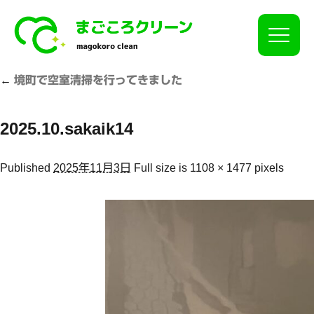
Click
←
境町で空室清掃を行ってきました
2025.10.sakaik14
Published
2025年11月3日
Full size is
1108 × 1477
pixels