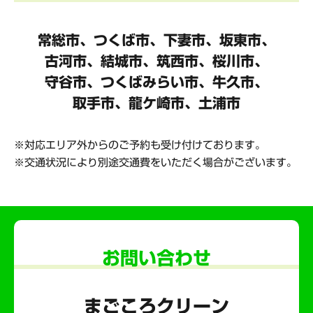
常総市、つくば市、下妻市、坂東市、
古河市、結城市、筑西市、桜川市、
守谷市、
つくばみらい市、牛久市、
取手市、龍ケ崎市、土浦市
対応エリア外からのご予約も受け付けております。
交通状況により別途交通費をいただく場合がございます。
お問い合わせ
まごころクリーン