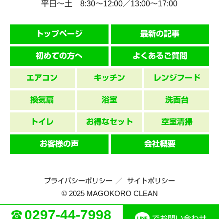
平日～土 8:30〜12:00／13:00〜17:00
トップページ
最新の記事
初めての方へ
よくあるご質問
エアコン
キッチン
レンジフード
換気扇
浴室
洗面台
トイレ
お得なセット
空室清掃
お客様の声
会社概要
プライバシーポリシー
サイトポリシー
© 2025 MAGOKORO CLEAN
0297-44-7998
でお問い合わせ