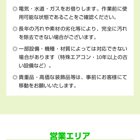
電気・水道・ガスをお借りします。作業前に使
用可能な状態であることをご確認ください。
長年の汚れや素材の劣化等により、完全に汚れ
を除去できない場合がございます。
一部設備・機種・材質によっては対応できない
場合があります（特殊エアコン・10年以上の古
い設備など）。
貴重品・高価な装飾品等は、事前にお客様にて
移動をお願いいたします。
営業エリア