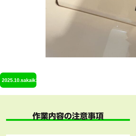
2025.10.sakaik15
作業内容の注意事項