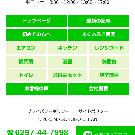
平日～土 8:30〜12:00／13:00〜17:00
トップページ
最新の記事
初めての方へ
よくあるご質問
エアコン
キッチン
レンジフード
換気扇
浴室
洗面台
トイレ
お得なセット
空室清掃
お客様の声
会社概要
プライバシーポリシー
サイトポリシー
© 2025 MAGOKORO CLEAN
0297-44-7998
でお問い合わせ