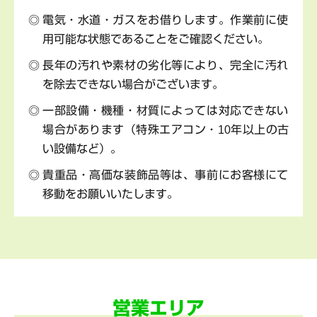
電気・水道・ガスをお借りします。作業前に使
用可能な状態であることをご確認ください。
長年の汚れや素材の劣化等により、完全に汚れ
を除去できない場合がございます。
一部設備・機種・材質によっては対応できない
場合があります（特殊エアコン・10年以上の古
い設備など）。
貴重品・高価な装飾品等は、事前にお客様にて
移動をお願いいたします。
営業エリア