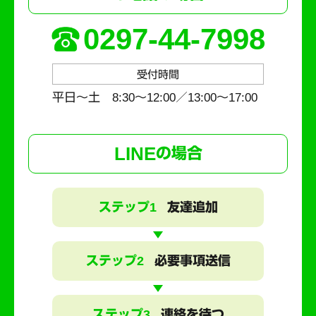
0297-44-7998
受付時間
平日～土 8:30〜12:00／13:00〜17:00
LINE
の場合
ステップ1
友達追加
ステップ2
必要事項送信
ステップ3
連絡を待つ