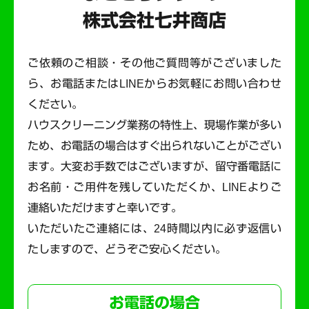
株式会社七井商店
ご依頼のご相談・その他ご質問等がございました
ら、お電話またはLINEからお気軽にお問い合わせ
ください。
ハウスクリーニング業務の特性上、現場作業が多い
ため、お電話の場合はすぐ出られないことがござい
ます。
大変お手数ではございますが、留守番電話に
お名前・ご用件を残していただくか、LINEよりご
連絡いただけますと幸いです。
いただいたご連絡には、24時間以内に必ず返信い
たしますので、どうぞご安心ください。
お電話の場合