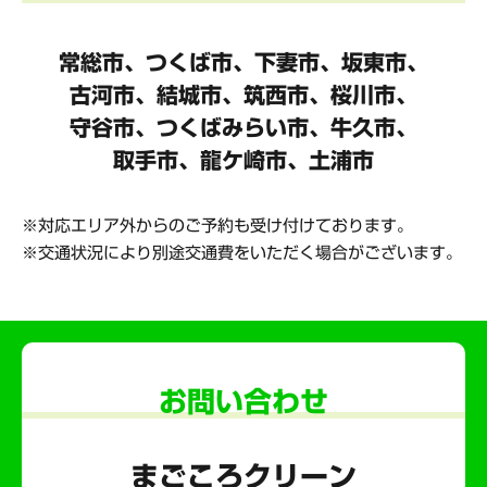
常総市、つくば市、下妻市、坂東市、
古河市、結城市、筑西市、桜川市、
守谷市、
つくばみらい市、牛久市、
取手市、龍ケ崎市、土浦市
対応エリア外からのご予約も受け付けております。
交通状況により別途交通費をいただく場合がございます。
お問い合わせ
まごころクリーン