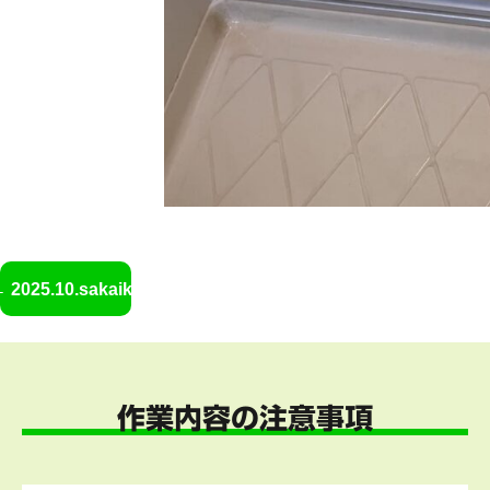
2025.10.sakaik9
作業内容の注意事項