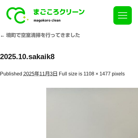
Click
←
境町で空室清掃を行ってきました
2025.10.sakaik8
Published
2025年11月3日
Full size is
1108 × 1477
pixels