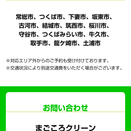
常総市、つくば市、下妻市、坂東市、
古河市、結城市、筑西市、桜川市、
守谷市、
つくばみらい市、牛久市、
取手市、龍ケ崎市、土浦市
対応エリア外からのご予約も受け付けております。
交通状況により別途交通費をいただく場合がございます。
お問い合わせ
まごころクリーン