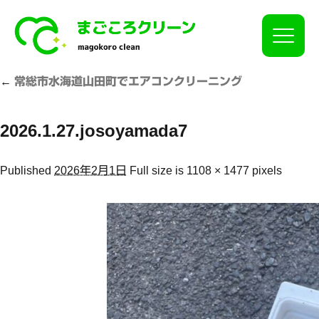
Click
←
常総市水海道山田町でエアコンクリーニング
2026.1.27.josoyamada7
Published
2026年2月1日
Full size is
1108 × 1477
pixels