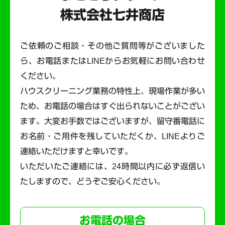
株式会社七井商店
ご依頼のご相談・その他ご質問等がございました
ら、お電話またはLINEからお気軽にお問い合わせ
ください。
ハウスクリーニング業務の特性上、現場作業が多い
ため、お電話の場合はすぐ出られないことがござい
ます。
大変お手数ではございますが、留守番電話に
お名前・ご用件を残していただくか、LINEよりご
連絡いただけますと幸いです。
いただいたご連絡には、24時間以内に必ず返信い
たしますので、どうぞご安心ください。
お電話の場合