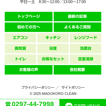
平日～土 8:30〜12:00／13:00〜17:00
トップページ
最新の記事
初めての方へ
よくあるご質問
エアコン
キッチン
レンジフード
換気扇
浴室
洗面台
トイレ
お得なセット
空室清掃
お客様の声
会社概要
プライバシーポリシー
サイトポリシー
© 2025 MAGOKORO CLEAN
0297-44-7998
でお問い合わせ