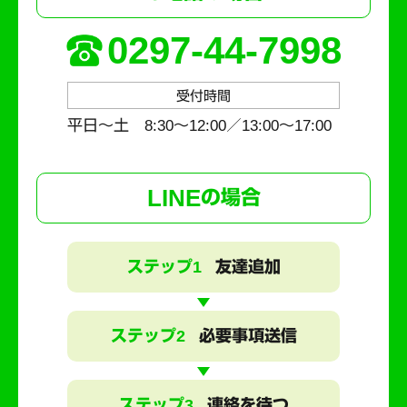
0297-44-7998
受付時間
平日～土 8:30〜12:00／13:00〜17:00
LINE
の場合
ステップ1
友達追加
ステップ2
必要事項送信
ステップ3
連絡を待つ