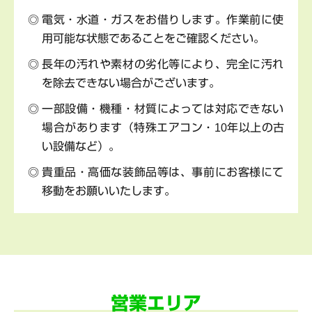
電気・水道・ガスをお借りします。作業前に使
用可能な状態であることをご確認ください。
長年の汚れや素材の劣化等により、完全に汚れ
を除去できない場合がございます。
一部設備・機種・材質によっては対応できない
場合があります（特殊エアコン・10年以上の古
い設備など）。
貴重品・高価な装飾品等は、事前にお客様にて
移動をお願いいたします。
営業エリア