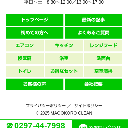
平日～土 8:30〜12:00／13:00〜17:00
トップページ
最新の記事
初めての方へ
よくあるご質問
エアコン
キッチン
レンジフード
換気扇
浴室
洗面台
トイレ
お得なセット
空室清掃
お客様の声
会社概要
プライバシーポリシー
サイトポリシー
© 2025 MAGOKORO CLEAN
0297-44-7998
でお問い合わせ