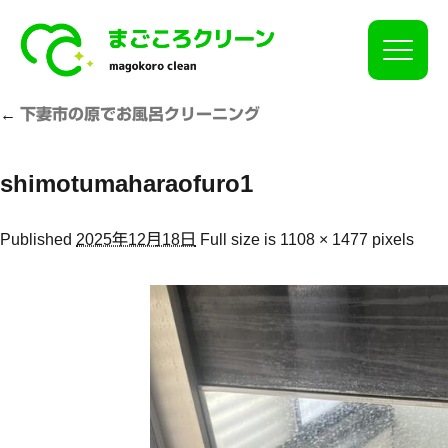
Click
←
下妻市の原でお風呂クリーニング
shimotumaharaofuro1
Published
2025年12月18日
Full size is
1108 × 1477
pixels