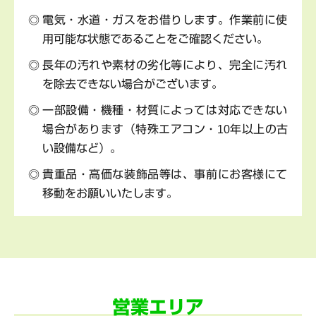
電気・水道・ガスをお借りします。作業前に使
用可能な状態であることをご確認ください。
長年の汚れや素材の劣化等により、完全に汚れ
を除去できない場合がございます。
一部設備・機種・材質によっては対応できない
場合があります（特殊エアコン・10年以上の古
い設備など）。
貴重品・高価な装飾品等は、事前にお客様にて
移動をお願いいたします。
営業エリア