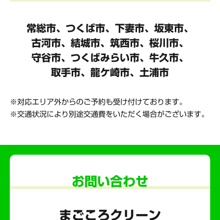
常総市、つくば市、下妻市、坂東市、
古河市、結城市、筑西市、桜川市、
守谷市、
つくばみらい市、牛久市、
取手市、龍ケ崎市、土浦市
対応エリア外からのご予約も受け付けております。
交通状況により別途交通費をいただく場合がございます。
お問い合わせ
まごころクリーン