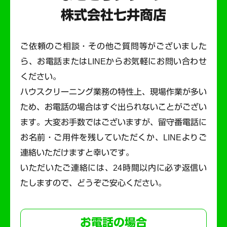
株式会社七井商店
ご依頼のご相談・その他ご質問等がございました
ら、お電話またはLINEからお気軽にお問い合わせ
ください。
ハウスクリーニング業務の特性上、現場作業が多い
ため、お電話の場合はすぐ出られないことがござい
ます。
大変お手数ではございますが、留守番電話に
お名前・ご用件を残していただくか、LINEよりご
連絡いただけますと幸いです。
いただいたご連絡には、24時間以内に必ず返信い
たしますので、どうぞご安心ください。
お電話の場合