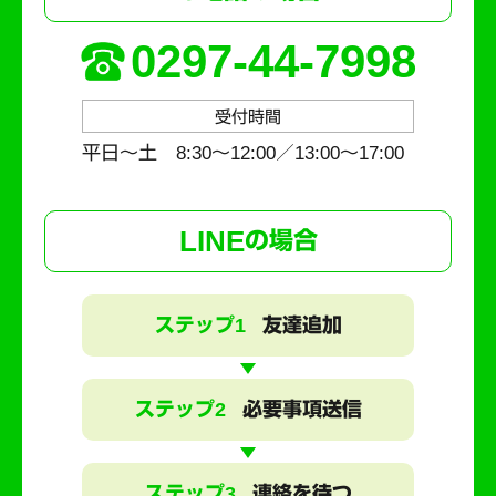
0297-44-7998
受付時間
平日～土 8:30〜12:00／13:00〜17:00
LINE
の場合
ステップ1
友達追加
ステップ2
必要事項送信
ステップ3
連絡を待つ