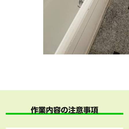
作業内容の注意事項