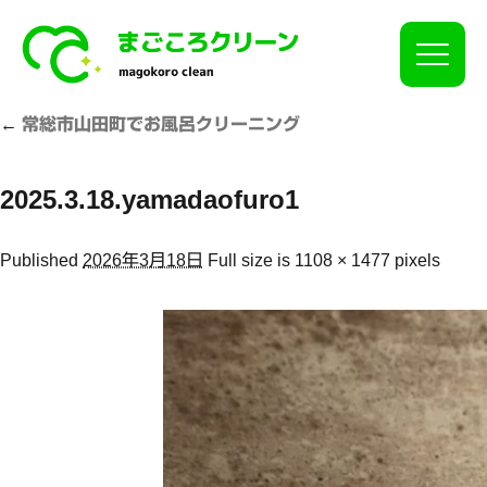
Click
←
常総市山田町でお風呂クリーニング
2025.3.18.yamadaofuro1
Published
2026年3月18日
Full size is
1108 × 1477
pixels