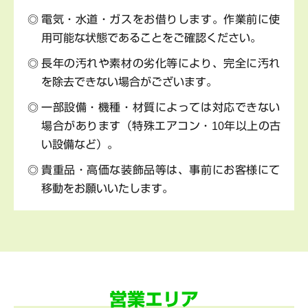
電気・水道・ガスをお借りします。作業前に使
用可能な状態であることをご確認ください。
長年の汚れや素材の劣化等により、完全に汚れ
を除去できない場合がございます。
一部設備・機種・材質によっては対応できない
場合があります（特殊エアコン・10年以上の古
い設備など）。
貴重品・高価な装飾品等は、事前にお客様にて
移動をお願いいたします。
営業エリア