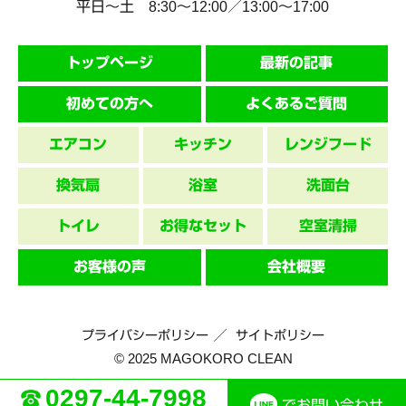
平日～土 8:30〜12:00／13:00〜17:00
トップページ
最新の記事
初めての方へ
よくあるご質問
エアコン
キッチン
レンジフード
換気扇
浴室
洗面台
トイレ
お得なセット
空室清掃
お客様の声
会社概要
プライバシーポリシー
サイトポリシー
© 2025 MAGOKORO CLEAN
0297-44-7998
でお問い合わせ