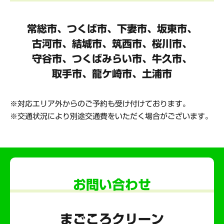
常総市、つくば市、下妻市、坂東市、
古河市、結城市、筑西市、桜川市、
守谷市、
つくばみらい市、牛久市、
取手市、龍ケ崎市、土浦市
対応エリア外からのご予約も受け付けております。
交通状況により別途交通費をいただく場合がございます。
お問い合わせ
まごころクリーン