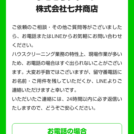
株式会社七井商店
ご依頼のご相談・その他ご質問等がございました
ら、お電話またはLINEからお気軽にお問い合わせ
ください。
ハウスクリーニング業務の特性上、現場作業が多い
ため、お電話の場合はすぐ出られないことがござい
ます。
大変お手数ではございますが、留守番電話に
お名前・ご用件を残していただくか、LINEよりご
連絡いただけますと幸いです。
いただいたご連絡には、24時間以内に必ず返信い
たしますので、どうぞご安心ください。
お電話の場合