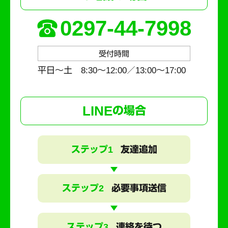
0297-44-7998
受付時間
平日～土 8:30〜12:00／13:00〜17:00
LINE
の場合
ステップ1
友達追加
ステップ2
必要事項送信
ステップ3
連絡を待つ