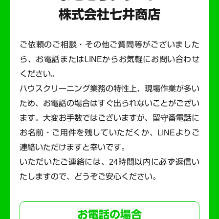
株式会社七井商店
ご依頼のご相談・その他ご質問等がございました
ら、お電話またはLINEからお気軽にお問い合わせ
ください。
ハウスクリーニング業務の特性上、現場作業が多い
ため、お電話の場合はすぐ出られないことがござい
ます。
大変お手数ではございますが、留守番電話に
お名前・ご用件を残していただくか、LINEよりご
連絡いただけますと幸いです。
いただいたご連絡には、24時間以内に必ず返信い
たしますので、どうぞご安心ください。
お電話の場合