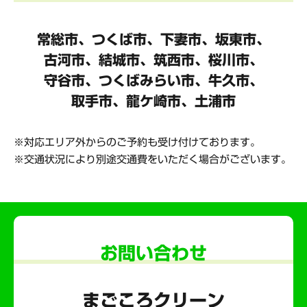
常総市、つくば市、下妻市、坂東市、
古河市、結城市、筑西市、桜川市、
守谷市、
つくばみらい市、牛久市、
取手市、龍ケ崎市、土浦市
対応エリア外からのご予約も受け付けております。
交通状況により別途交通費をいただく場合がございます。
お問い合わせ
まごころクリーン