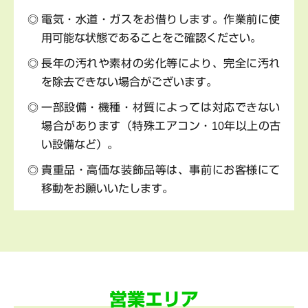
電気・水道・ガスをお借りします。作業前に使
用可能な状態であることをご確認ください。
長年の汚れや素材の劣化等により、完全に汚れ
を除去できない場合がございます。
一部設備・機種・材質によっては対応できない
場合があります（特殊エアコン・10年以上の古
い設備など）。
貴重品・高価な装飾品等は、事前にお客様にて
移動をお願いいたします。
営業エリア