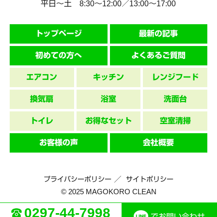
平日～土 8:30〜12:00／13:00〜17:00
トップページ
最新の記事
初めての方へ
よくあるご質問
エアコン
キッチン
レンジフード
換気扇
浴室
洗面台
トイレ
お得なセット
空室清掃
お客様の声
会社概要
プライバシーポリシー
サイトポリシー
© 2025 MAGOKORO CLEAN
0297-44-7998
でお問い合わせ