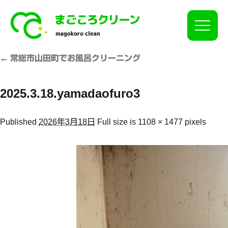
Click
←
常総市山田町でお風呂クリーニング
2025.3.18.yamadaofuro3
Published
2026年3月18日
Full size is
1108 × 1477
pixels