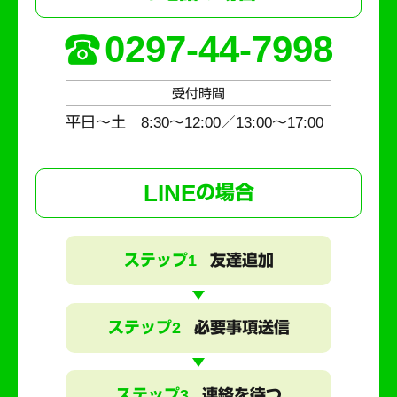
0297-44-7998
受付時間
平日～土 8:30〜12:00／13:00〜17:00
LINE
の場合
ステップ1
友達追加
ステップ2
必要事項送信
ステップ3
連絡を待つ