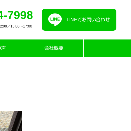
4-7998
LINEでお問い合わせ
00／13:00〜17:00
の声
会社概要