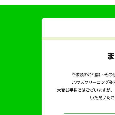
ま
ご依頼のご相談・その他
ハウスクリーニング業
大変お手数ではございますが、
いただいたご