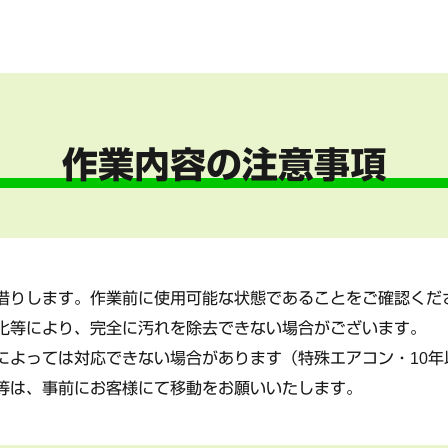
作業内容の注意事項
借りします。作業前に使用可能な状態であることをご確認くだ
化等により、完全に汚れを除去できない場合がございます。
によっては対応できない場合があります（特殊エアコン・10年
等は、事前にお客様にて移動をお願いいたします。