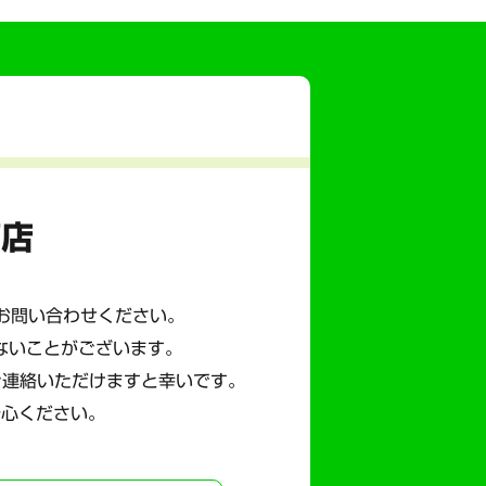
商店
にお問い合わせください。
ないことがございます。
ご連絡いただけますと幸いです。
安心ください。