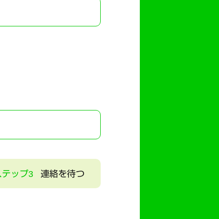
ステップ3
連絡を待つ