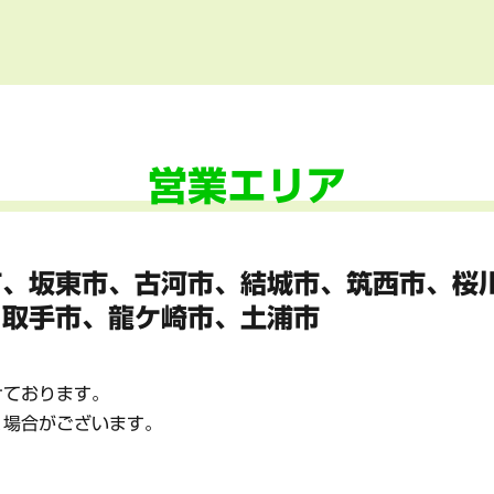
営業エリア
市、坂東市、
古河市、結城市、筑西市、桜
、
取手市、龍ケ崎市、土浦市
けております。
く場合がございます。