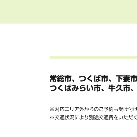
常総市、つくば市、下妻
つくばみらい市、牛久市
対応エリア外からのご予約も受け付
交通状況により別途交通費をいただ