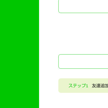
ステップ1
友達追