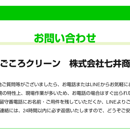
お問い合わせ
ごころクリーン 株式会社七井
ご質問等がございましたら、お電話またはLINEからお気軽
務の特性上、現場作業が多いため、お電話の場合はすぐ出られ
留守番電話にお名前・ご用件を残していただくか、LINEより
連絡には、24時間以内に必ず返信いたしますので、どうぞご