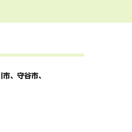
川市、
守谷市、