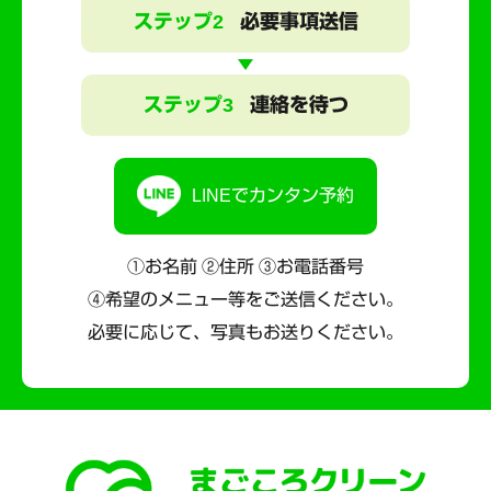
ステップ2
必要事項送信
ステップ3
連絡を待つ
LINEでカンタン予約
①お名前 ②住所 ③お電話番号
④希望のメニュー等をご送信ください。
必要に応じて、写真もお送りください。