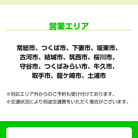
営業エリア
常総市、つくば市、下妻市、坂東市、
古河市、結城市、筑西市、桜川市、
守谷市、
つくばみらい市、牛久市、
取手市、龍ケ崎市、土浦市
対応エリア外からのご予約も受け付けております。
交通状況により別途交通費をいただく場合がございます。