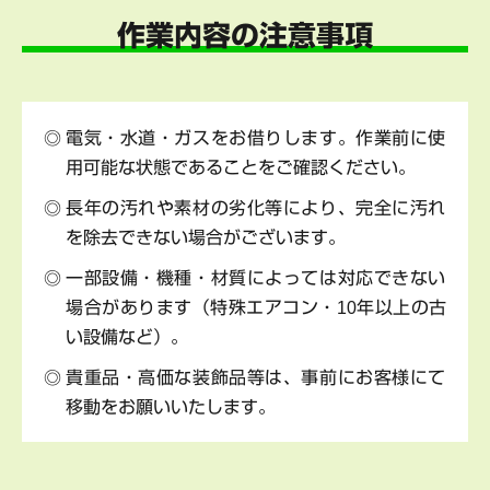
作業内容の注意事項
電気・水道・ガスをお借りします。作業前に使
用可能な状態であることをご確認ください。
長年の汚れや素材の劣化等により、完全に汚れ
を除去できない場合がございます。
一部設備・機種・材質によっては対応できない
場合があります（特殊エアコン・10年以上の古
い設備など）。
貴重品・高価な装飾品等は、事前にお客様にて
移動をお願いいたします。