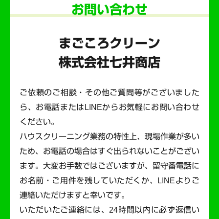
お問い合わせ
まごころクリーン
株式会社七井商店
ご依頼のご相談・その他ご質問等がございました
ら、お電話またはLINEからお気軽にお問い合わせ
ください。
ハウスクリーニング業務の特性上、現場作業が多い
ため、お電話の場合はすぐ出られないことがござい
ます。
大変お手数ではございますが、留守番電話に
お名前・ご用件を残していただくか、LINEよりご
連絡いただけますと幸いです。
いただいたご連絡には、24時間以内に必ず返信い