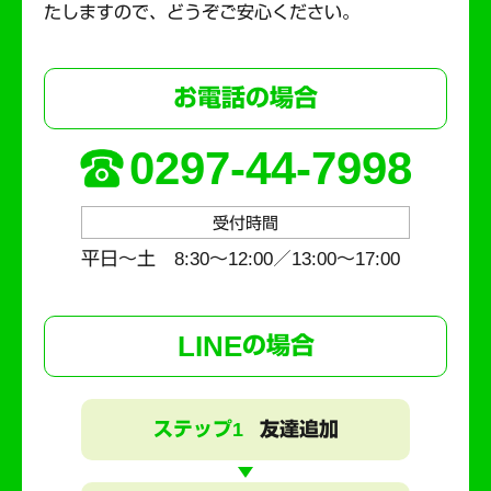
たしますので、どうぞご安心ください。
お電話の場合
0297-44-7998
受付時間
平日～土 8:30〜12:00／13:00〜17:00
LINE
の場合
ステップ1
友達追加