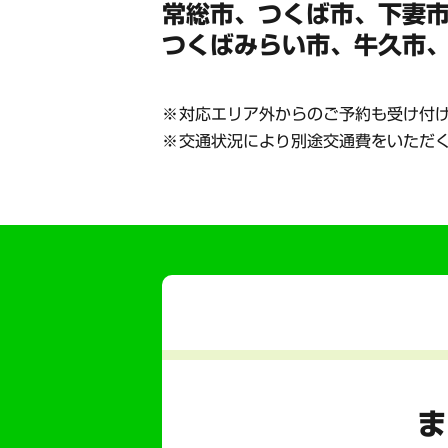
常総市、つくば市、下妻
つくばみらい市、牛久市
対応エリア外からのご予約も受け付
交通状況により別途交通費をいただ
ま