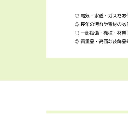
電気・水道・ガスをお
長年の汚れや素材の劣
一部設備・機種・材質
貴重品・高価な装飾品