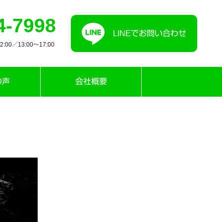
4-7998
LINEでお問い合わせ
00／13:00〜17:00
の声
会社概要