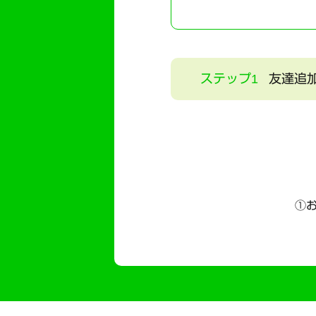
ステップ1
友達追
①お