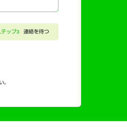
ステップ3
連絡を待つ
い。