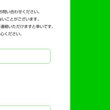
にお問い合わせください。
ないことがございます。
ご連絡いただけますと幸いです。
安心ください。