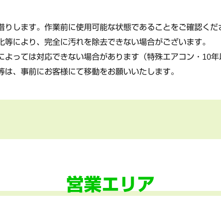
借りします。作業前に使用可能な状態であることをご確認くだ
化等により、完全に汚れを除去できない場合がございます。
によっては対応できない場合があります（特殊エアコン・10年
等は、事前にお客様にて移動をお願いいたします。
営業エリア