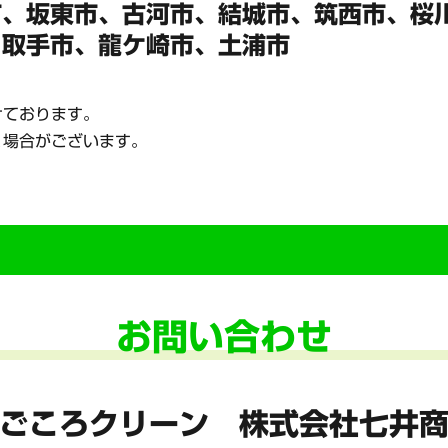
市、坂東市、
古河市、結城市、筑西市、桜
、
取手市、龍ケ崎市、土浦市
けております。
く場合がございます。
お問い合わせ
ごころクリーン 株式会社七井