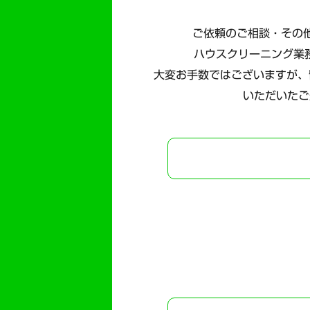
ご依頼のご相談・その他
ハウスクリーニング業
大変お手数ではございますが、
いただいたご