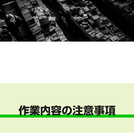
作業内容の注意事項