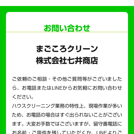
お問い合わせ
まごころクリーン
株式会社七井商店
ご依頼のご相談・その他ご質問等がございました
ら、お電話またはLINEからお気軽にお問い合わせ
ください。
ハウスクリーニング業務の特性上、現場作業が多い
ため、お電話の場合はすぐ出られないことがござい
ます。
大変お手数ではございますが、留守番電話に
お名前・ご用件を残していただくか、LINEよりご