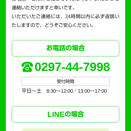
連絡いただけますと幸いです。
いただいたご連絡には、24時間以内に必ず返信い
たしますので、どうぞご安心ください。
お電話の場合
0297-44-7998
受付時間
平日～土 8:30〜12:00／13:00〜17:00
LINE
の場合