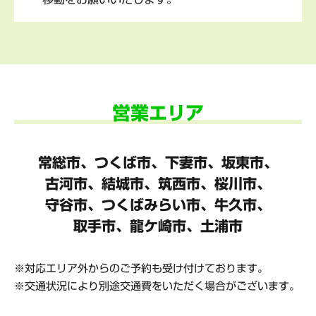
営業エリア
常総市、つくば市、下妻市、坂東市、
古河市、結城市、筑西市、桜川市、
守谷市、
つくばみらい市、牛久市、
取手市、龍ケ崎市、土浦市
対応エリア外からのご予約も受け付けております。
交通状況により別途交通費をいただく場合がございます。