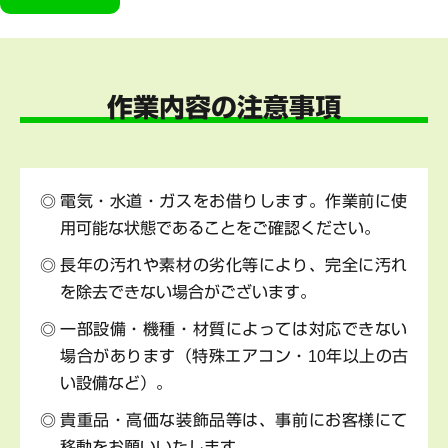
作業内容の注意事項
電気・水道・ガスをお借りします。作業前に使
用可能な状態であることをご確認ください。
長年の汚れや素材の劣化等により、完全に汚れ
を除去できない場合がございます。
一部設備・機種・材質によっては対応できない
場合があります（特殊エアコン・10年以上の古
い設備など）。
貴重品・高価な装飾品等は、事前にお客様にて
移動をお願いいたします。