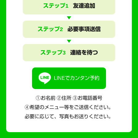
ステップ1
友達追加
ステップ2
必要事項送信
ステップ3
連絡を待つ
LINEでカンタン予約
①お名前 ②住所 ③お電話番号
④希望のメニュー等をご送信ください。
必要に応じて、写真もお送りください。