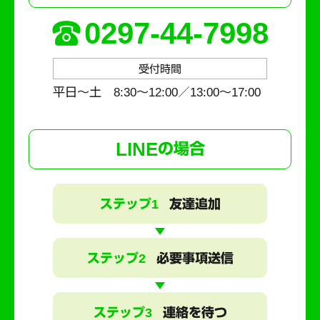
0297-44-7998
受付時間
平日～土 8:30〜12:00／13:00〜17:00
LINE
の場合
ステップ1
友達追加
ステップ2
必要事項送信
ステップ3
連絡を待つ