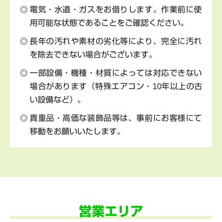
電気・水道・ガスをお借りします。作業前に使
用可能な状態であることをご確認ください。
長年の汚れや素材の劣化等により、完全に汚れ
を除去できない場合がございます。
一部設備・機種・材質によっては対応できない
場合があります（特殊エアコン・10年以上の古
い設備など）。
貴重品・高価な装飾品等は、事前にお客様にて
移動をお願いいたします。
営業エリア