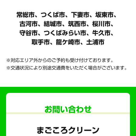
常総市、つくば市、下妻市、坂東市、
古河市、結城市、筑西市、桜川市、
守谷市、
つくばみらい市、牛久市、
取手市、龍ケ崎市、土浦市
対応エリア外からのご予約も受け付けております。
交通状況により別途交通費をいただく場合がございます。
お問い合わせ
まごころクリーン