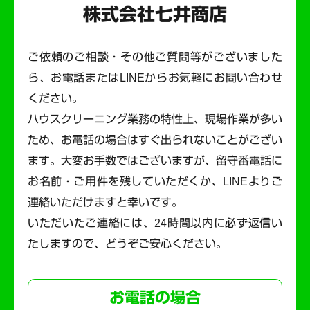
株式会社七井商店
ご依頼のご相談・その他ご質問等がございました
ら、お電話またはLINEからお気軽にお問い合わせ
ください。
ハウスクリーニング業務の特性上、現場作業が多い
ため、お電話の場合はすぐ出られないことがござい
ます。
大変お手数ではございますが、留守番電話に
お名前・ご用件を残していただくか、LINEよりご
連絡いただけますと幸いです。
いただいたご連絡には、24時間以内に必ず返信い
たしますので、どうぞご安心ください。
お電話の場合