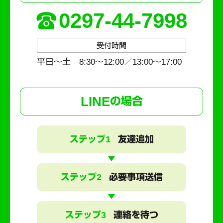
0297-44-7998
受付時間
平日～土 8:30〜12:00／13:00〜17:00
LINE
の場合
ステップ1
友達追加
ステップ2
必要事項送信
ステップ3
連絡を待つ