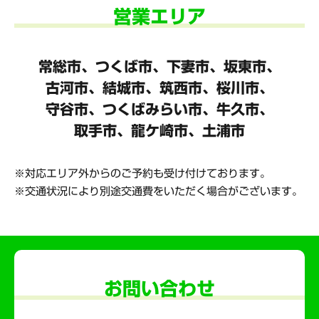
営業エリア
常総市、つくば市、下妻市、坂東市、
古河市、結城市、筑西市、桜川市、
守谷市、
つくばみらい市、牛久市、
取手市、龍ケ崎市、土浦市
対応エリア外からのご予約も受け付けております。
交通状況により別途交通費をいただく場合がございます。
お問い合わせ