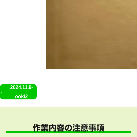
2024.11.9-
ooki2
作業内容の注意事項