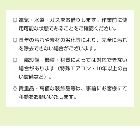
電気・水道・ガスをお借りします。作業前に使
用可能な状態であることをご確認ください。
長年の汚れや素材の劣化等により、完全に汚れ
を除去できない場合がございます。
一部設備・機種・材質によっては対応できない
場合があります（特殊エアコン・10年以上の古
い設備など）。
貴重品・高価な装飾品等は、事前にお客様にて
移動をお願いいたします。