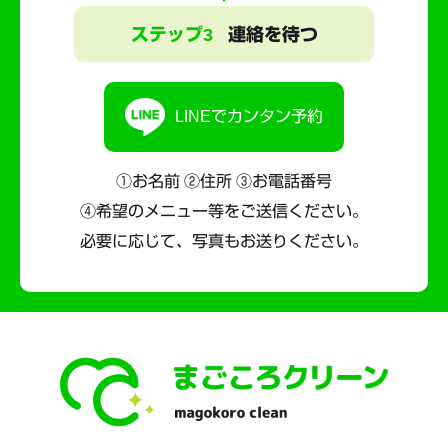
ステップ3
連絡を待つ
LINEでカンタン予約
①お名前 ②住所 ③お電話番号
④希望のメニュー等をご送信ください。
必要に応じて、写真もお送りください。