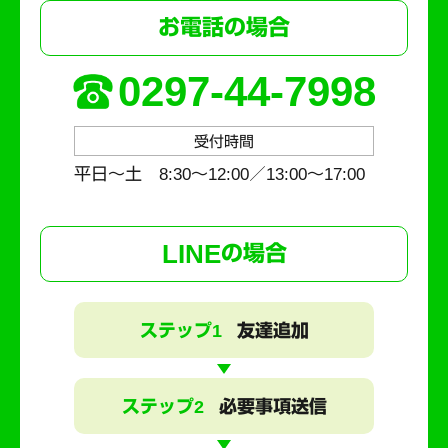
お電話の場合
0297-44-7998
受付時間
平日～土 8:30〜12:00／13:00〜17:00
LINE
の場合
ステップ1
友達追加
ステップ2
必要事項送信