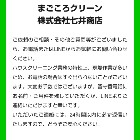
まごころクリーン
株式会社七井商店
ご依頼のご相談・その他ご質問等がございました
ら、お電話またはLINEからお気軽にお問い合わせ
ください。
ハウスクリーニング業務の特性上、現場作業が多い
ため、お電話の場合はすぐ出られないことがござい
ます。
大変お手数ではございますが、留守番電話に
お名前・ご用件を残していただくか、LINEよりご
連絡いただけますと幸いです。
いただいたご連絡には、24時間以内に必ず返信い
たしますので、どうぞご安心ください。