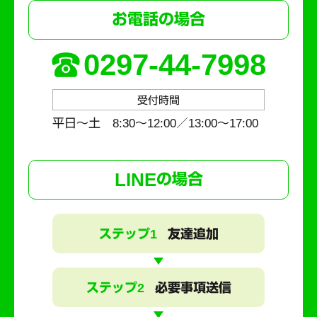
お電話の場合
0297-44-7998
受付時間
平日～土 8:30〜12:00／13:00〜17:00
LINE
の場合
ステップ1
友達追加
ステップ2
必要事項送信