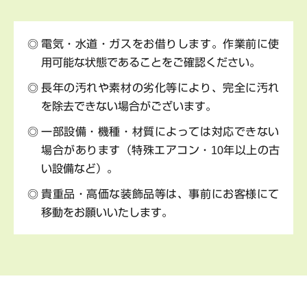
電気・水道・ガスをお借りします。作業前に使
用可能な状態であることをご確認ください。
長年の汚れや素材の劣化等により、完全に汚れ
を除去できない場合がございます。
一部設備・機種・材質によっては対応できない
場合があります（特殊エアコン・10年以上の古
い設備など）。
貴重品・高価な装飾品等は、事前にお客様にて
移動をお願いいたします。