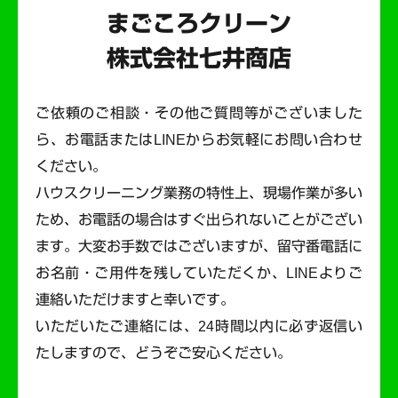
まごころクリーン
株式会社七井商店
ご依頼のご相談・その他ご質問等がございました
ら、お電話またはLINEからお気軽にお問い合わせ
ください。
ハウスクリーニング業務の特性上、現場作業が多い
ため、お電話の場合はすぐ出られないことがござい
ます。
大変お手数ではございますが、留守番電話に
お名前・ご用件を残していただくか、LINEよりご
連絡いただけますと幸いです。
いただいたご連絡には、24時間以内に必ず返信い
たしますので、どうぞご安心ください。