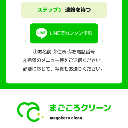
ステップ3
連絡を待つ
LINEでカンタン予約
①お名前 ②住所 ③お電話番号
④希望のメニュー等をご送信ください。
必要に応じて、写真もお送りください。