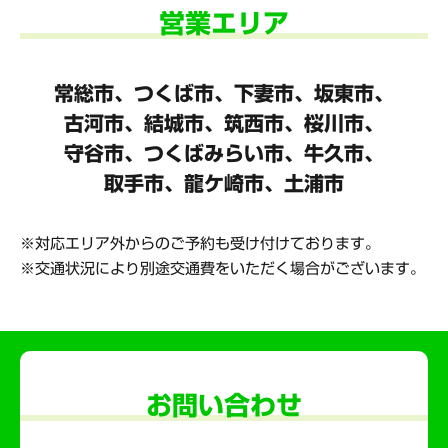
営業エリア
常総市、つくば市、下妻市、坂東市、
古河市、結城市、筑西市、桜川市、
守谷市、
つくばみらい市、牛久市、
取手市、龍ケ崎市、土浦市
対応エリア外からのご予約も受け付けております。
交通状況により別途交通費をいただく場合がございます。
お問い合わせ