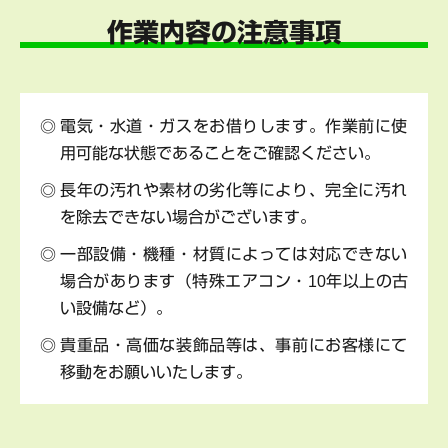
作業内容の注意事項
電気・水道・ガスをお借りします。作業前に使
用可能な状態であることをご確認ください。
長年の汚れや素材の劣化等により、完全に汚れ
を除去できない場合がございます。
一部設備・機種・材質によっては対応できない
場合があります（特殊エアコン・10年以上の古
い設備など）。
貴重品・高価な装飾品等は、事前にお客様にて
移動をお願いいたします。