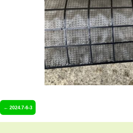
2024.7-6-3