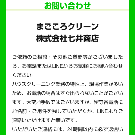
お問い合わせ
まごころクリーン
株式会社七井商店
ご依頼のご相談・その他ご質問等がございました
ら、お電話またはLINEからお気軽にお問い合わせ
ください。
ハウスクリーニング業務の特性上、現場作業が多い
ため、お電話の場合はすぐ出られないことがござい
ます。
大変お手数ではございますが、留守番電話に
お名前・ご用件を残していただくか、LINEよりご
連絡いただけますと幸いです。
いただいたご連絡には、24時間以内に必ず返信い