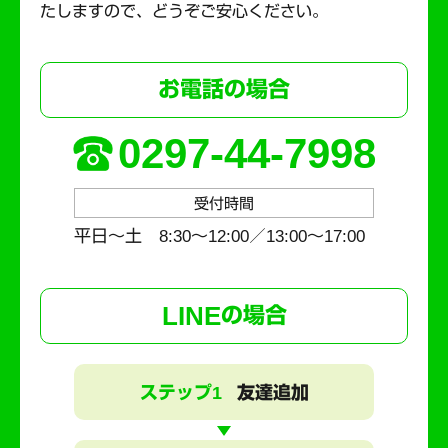
たしますので、どうぞご安心ください。
お電話の場合
0297-44-7998
受付時間
平日～土 8:30〜12:00／13:00〜17:00
LINE
の場合
ステップ1
友達追加