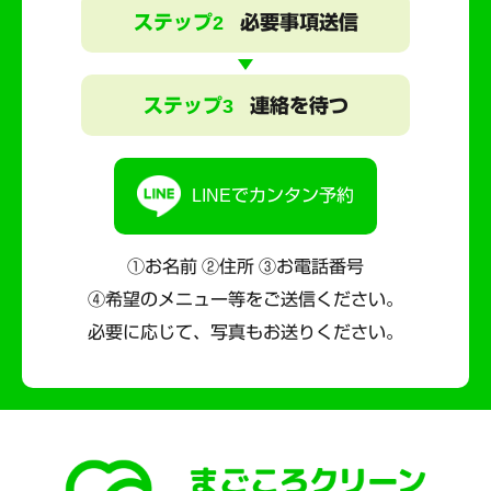
ステップ2
必要事項送信
ステップ3
連絡を待つ
LINEでカンタン予約
①お名前 ②住所 ③お電話番号
④希望のメニュー等をご送信ください。
必要に応じて、写真もお送りください。