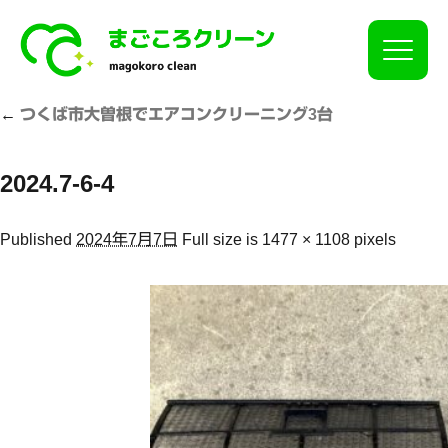
Click
←
つくば市大曽根でエアコンクリーニング3台
2024.7-6-4
Published
2024年7月7日
Full size is
1477 × 1108
pixels