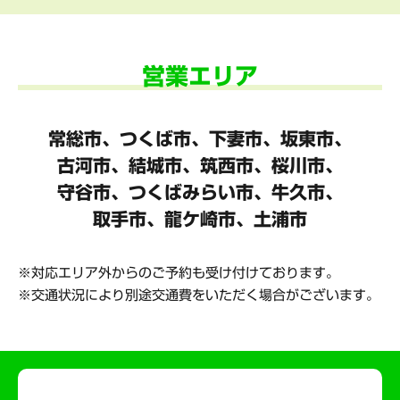
営業エリア
常総市、つくば市、下妻市、坂東市、
古河市、結城市、筑西市、桜川市、
守谷市、
つくばみらい市、牛久市、
取手市、龍ケ崎市、土浦市
対応エリア外からのご予約も受け付けております。
交通状況により別途交通費をいただく場合がございます。