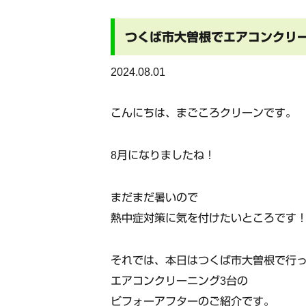
つくば市大曽根でエアコンクリー
2024.08.01
こんにちは、まごころクリーンです。
8月になりましたね！
まだまだ暑いので
熱中症対策に気を付けたいところです
それでは、本日は
つくば市大曽根
で行
エアコンクリーニング3台の
ビフォーアフターのご紹介です。