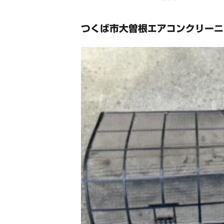
つくば市大曽根エアコンクリーニ