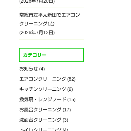
2026年7月20日
常総市左平太新田でエアコン
クリーニング1台
2026年7月13日
カテゴリー
お知らせ
(4)
エアコンクリーニング
(82)
キッチンクリーニング
(6)
換気扇・レンジフード
(15)
お風呂クリーニング
(17)
洗面台クリーニング
(3)
トイレクリーニング
(4)