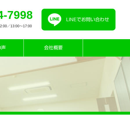
4-7998
LINEでお問い合わせ
00／13:00〜17:00
の声
会社概要