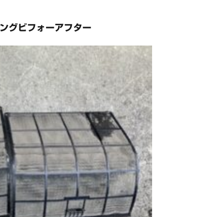
ングビフォーアフター