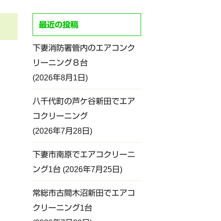
最近の投稿
下妻消防署管内のエアコンク
リーニング８台
2026年8月1日
八千代町の芦ケ谷新田でエア
コクリーニング
2026年7月28日
下妻市南原でエアコクリーニ
ング1台
2026年7月25日
常総市古間木沼新田でエアコ
クリーニング1台