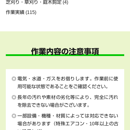
芝刈り・草刈り・庭木剪定
(4)
作業実績
(115)
作業内容の注意事項
電気・水道・ガスをお借りします。作業前に使
用可能な状態であることをご確認ください。
長年の汚れや素材の劣化等により、完全に汚れ
を除去できない場合がございます。
一部設備・機種・材質によっては対応できない
場合があります（特殊エアコン・10年以上の古