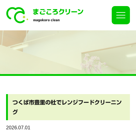
Click
つくば市豊里の杜でレンジフードクリーニン
グ
2026.07.01