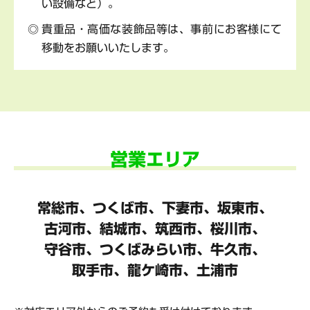
い設備など）。
貴重品・高価な装飾品等は、事前にお客様にて
移動をお願いいたします。
営業エリア
常総市、つくば市、下妻市、坂東市、
古河市、結城市、筑西市、桜川市、
守谷市、
つくばみらい市、牛久市、
取手市、龍ケ崎市、土浦市