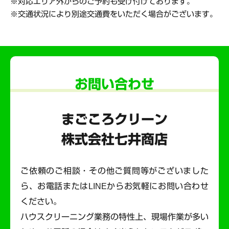
対応エリア外からのご予約も受け付けております。
交通状況により別途交通費をいただく場合がございます。
お問い合わせ
まごころクリーン
株式会社七井商店
ご依頼のご相談・その他ご質問等がございました
ら、お電話またはLINEからお気軽にお問い合わせ
ください。
ハウスクリーニング業務の特性上、現場作業が多い