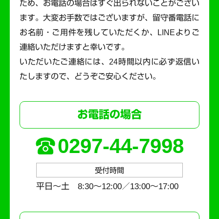
ため、お電話の場合はすぐ出られないことがござい
ます。
大変お手数ではございますが、留守番電話に
お名前・ご用件を残していただくか、LINEよりご
連絡いただけますと幸いです。
いただいたご連絡には、24時間以内に必ず返信い
たしますので、どうぞご安心ください。
お電話の場合
0297-44-7998
受付時間
平日～土 8:30〜12:00／13:00〜17:00