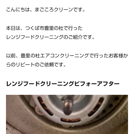
こんにちは、まごころクリーンです。
本日は、つくば市豊里の杜で行った
レンジフードクリーニングのご紹介です。
以前、
豊里の杜エアコンクリーニング
で行ったお客様か
らのリピートのご依頼です。
レンジフードクリーニングビフォーアフター