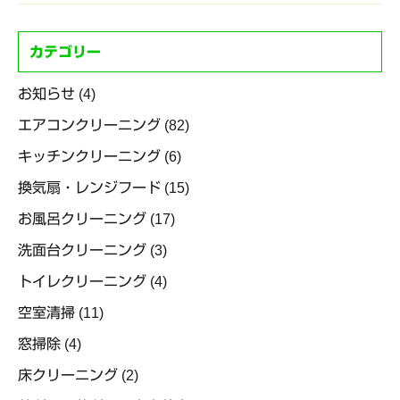
カテゴリー
お知らせ
(4)
エアコンクリーニング
(82)
キッチンクリーニング
(6)
換気扇・レンジフード
(15)
お風呂クリーニング
(17)
洗面台クリーニング
(3)
トイレクリーニング
(4)
空室清掃
(11)
窓掃除
(4)
床クリーニング
(2)