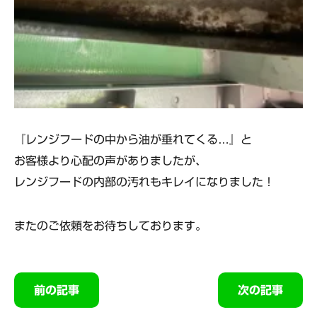
『レンジフードの中から油が垂れてくる…』と
お客様より心配の声がありましたが、
レンジフードの内部の汚れもキレイになりました！
またのご依頼をお待ちしております。
前の記事
次の記事