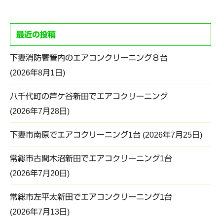
最近の投稿
下妻消防署管内のエアコンクリーニング８台
2026年8月1日
八千代町の芦ケ谷新田でエアコクリーニング
2026年7月28日
下妻市南原でエアコクリーニング1台
2026年7月25日
常総市古間木沼新田でエアコクリーニング1台
2026年7月20日
常総市左平太新田でエアコンクリーニング1台
2026年7月13日