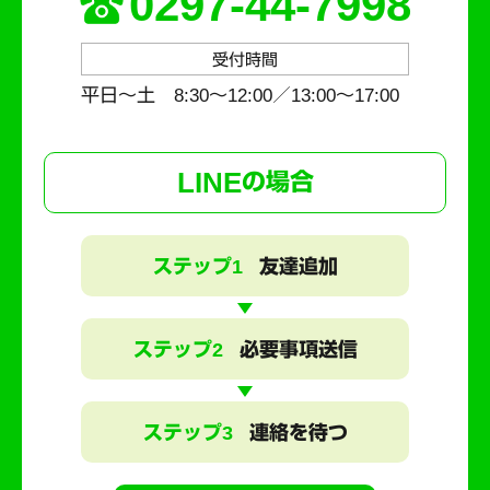
0297-44-7998
受付時間
平日～土 8:30〜12:00／13:00〜17:00
LINE
の場合
ステップ1
友達追加
ステップ2
必要事項送信
ステップ3
連絡を待つ