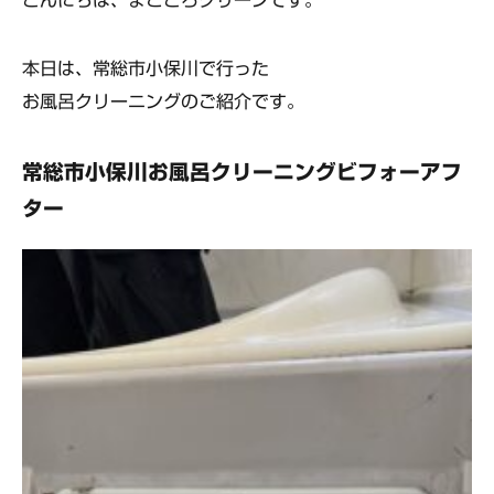
こんにちは、まごころクリーンです。
本日は、常総市小保川で行った
お風呂クリーニングのご紹介
です。
常総市小保川お風呂クリーニングビフォーアフ
ター