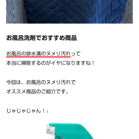
お風呂洗剤でおすすめ商品
お風呂の排水溝のヌメリ汚れ
って
本当に掃除するのがイヤになりますね！
今回は、お風呂のヌメリ汚れで
オススメ商品のご紹介です。
じゃじゃじゃん！↓