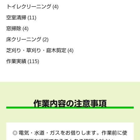
トイレクリーニング
(4)
空室清掃
(11)
窓掃除
(4)
床クリーニング
(2)
芝刈り・草刈り・庭木剪定
(4)
作業実績
(115)
作業内容の注意事項
電気・水道・ガスをお借りします。作業前に使