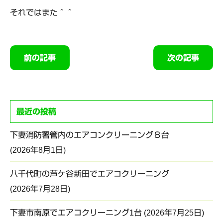
それではまた＾＾
前の記事
次の記事
最近の投稿
下妻消防署管内のエアコンクリーニング８台
2026年8月1日
八千代町の芦ケ谷新田でエアコクリーニング
2026年7月28日
下妻市南原でエアコクリーニング1台
2026年7月25日