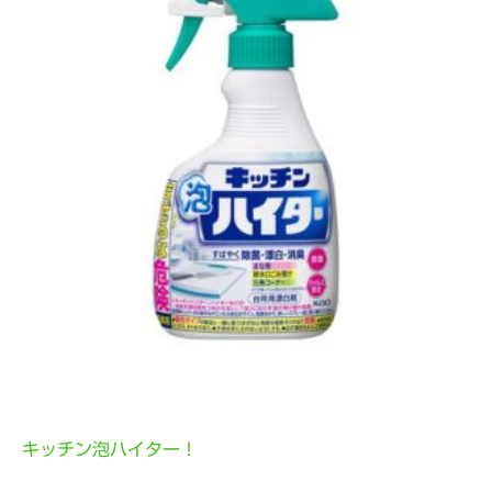
キッチン泡ハイター！