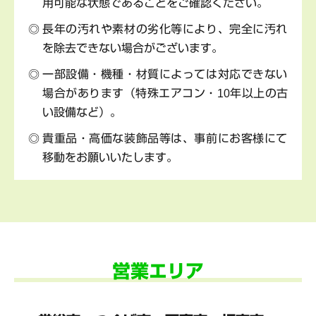
用可能な状態であることをご確認ください。
長年の汚れや素材の劣化等により、完全に汚れ
を除去できない場合がございます。
一部設備・機種・材質によっては対応できない
場合があります（特殊エアコン・10年以上の古
い設備など）。
貴重品・高価な装飾品等は、事前にお客様にて
移動をお願いいたします。
営業エリア