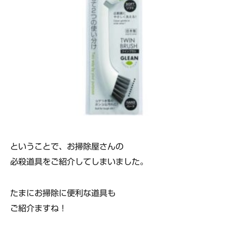
ということで、お掃除屋さんの
必殺道具をご紹介してしまいました。
たまにお掃除に便利な道具も
ご紹介ますね！