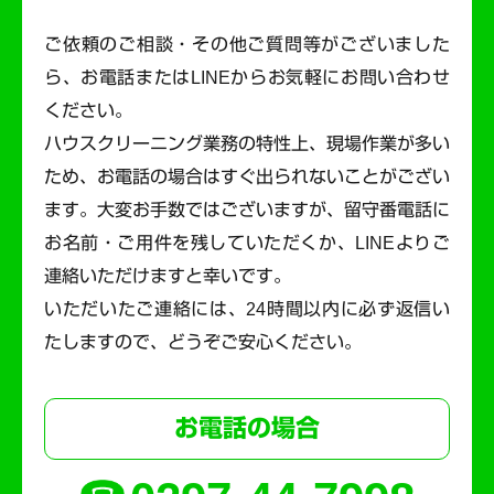
ご依頼のご相談・その他ご質問等がございました
ら、お電話またはLINEからお気軽にお問い合わせ
ください。
ハウスクリーニング業務の特性上、現場作業が多い
ため、お電話の場合はすぐ出られないことがござい
ます。
大変お手数ではございますが、留守番電話に
お名前・ご用件を残していただくか、LINEよりご
連絡いただけますと幸いです。
いただいたご連絡には、24時間以内に必ず返信い
たしますので、どうぞご安心ください。
お電話の場合