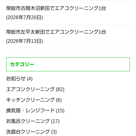
常総市古間木沼新田でエアコクリーニング1台
2026年7月20日
常総市左平太新田でエアコンクリーニング1台
2026年7月13日
カテゴリー
お知らせ
(4)
エアコンクリーニング
(82)
キッチンクリーニング
(6)
換気扇・レンジフード
(15)
お風呂クリーニング
(17)
洗面台クリーニング
(3)