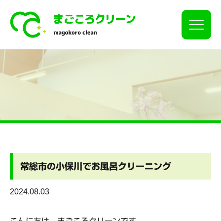
Click
常総市の小保川でお風呂クリーニング
2024.08.03