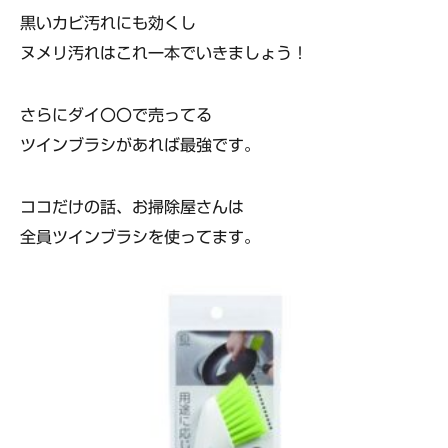
黒いカビ汚れにも効くし
ヌメリ汚れはこれ一本でいきましょう！
さらにダイ〇〇で売ってる
ツインブラシがあれば最強です。
ココだけの話、お掃除屋さんは
全員ツインブラシを使ってます。