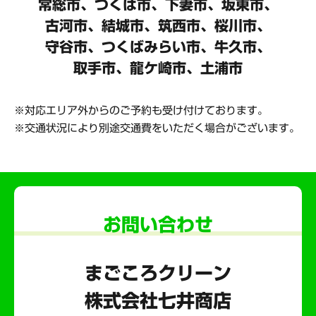
常総市、つくば市、下妻市、坂東市、
古河市、結城市、筑西市、桜川市、
守谷市、
つくばみらい市、牛久市、
取手市、龍ケ崎市、土浦市
対応エリア外からのご予約も受け付けております。
交通状況により別途交通費をいただく場合がございます。
お問い合わせ
まごころクリーン
株式会社七井商店